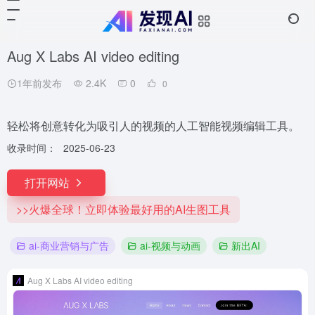
Aug X Labs AI video editing
1年前发布
2.4K
0
0
轻松将创意转化为吸引人的视频的人工智能视频编辑工具。
收录时间：
2025-06-23
打开网站
>>火爆全球！立即体验最好用的AI生图工具
ai-商业营销与广告
ai-视频与动画
新出AI
Aug X Labs AI video editing