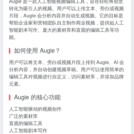
Augie 是一款人工智能视频编辑工具，旨在轻松将创意
转化为吸引人的视频。用户可以上传文本、旁白或视频
片段，Augie 会分析内容并自动生成视频。它的目标是
帮助企业家和营销团队自主制作商业视频，提供如人工
智能剧本写作、庞大的素材库和直观的编辑工具等功
能。
如何使用 Augie？
用户可以将文本、旁白或视频片段上传到 Augie。AI 会
分析内容，并自动创建视频草稿。用户可以使用简单的
编辑工具对视频进行自定义，访问素材库，并添加品牌
元素。
Augie 的核心功能
人工智能驱动的视频创作
广泛的素材库
直观的编辑工具
人工智能剧本写作