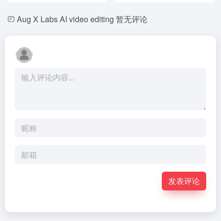
Aug X Labs AI video editing
暂无评论
发表评论