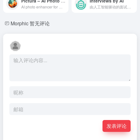
Pictura – AI Photo Enhancer
Interviews by AI
AI photo enhancer for Mac that...
由人工智能驱动的面试准备工具，提供量身定制的问题和即时反馈。
Morphic
暂无评论
发表评论