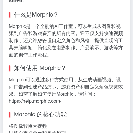
什么是Morphic？
Morphic是一个全能的AI工作室，可以生成从图像和视
频到广告和游戏资产的所有内容。它不仅支持快速视频
制作，还允许您管理自定义角色和风格，提供直观的工
具来编辑帧，简化您在电影制作、产品演示、游戏等方
面的创作工作流程。
如何使用 Morphic？
Morphic可以通过多种方式使用，从生成动画视频、设
计广告到创建产品演示、游戏资产和自定义角色视觉效
果。如需了解如何使用Morphic，请访问：
https://help.morphic.com/
Morphic 的核心功能
将图像转换为视频
训练自定义角色和风格模型