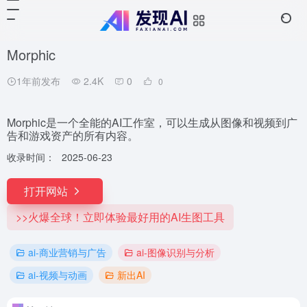
Morphic
1年前发布
2.4K
0
0
Morphic是一个全能的AI工作室，可以生成从图像和视频到广
告和游戏资产的所有内容。
收录时间：
2025-06-23
打开网站
>>火爆全球！立即体验最好用的AI生图工具
ai-商业营销与广告
ai-图像识别与分析
ai-视频与动画
新出AI