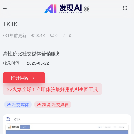
TK1K
1年前更新
3.4K
0
0
高性价比社交媒体营销服务
收录时间：
2025-05-22
打开网站
>>火爆全球！立即体验最好用的AI生图工具
社交媒体
跨境-社交媒体
TK1K