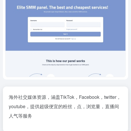
海外社交媒体资源，涵盖TikTok，Facebook，twitter，
youtube，提供超级便宜的粉丝，点，浏览量，直播间
人气等服务