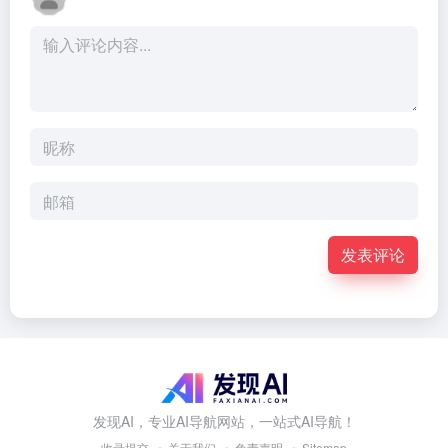
发表评论
发现AI，专业AI导航网站，一站式AI导航！
收录提交
关于我们
免责声明
Sitemap