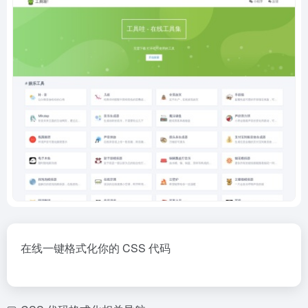
在线一键格式化你的 CSS 代码