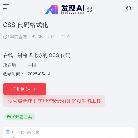
CSS 代码格式化
1年前发布
3K
0
0
在线一键格式化你的 CSS 代码
所在地：
中国
收录时间：
2025-05-14
打开网站
>>火爆全球！立即体验最好用的AI生图工具
#开发工具
CSS 代码格式化