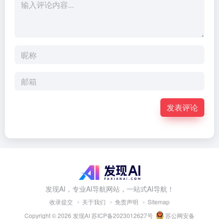
发表评论
发现AI，专业AI导航网站，一站式AI导航！
收录提交
关于我们
免责声明
Sitemap
Copyright © 2026
发现AI
苏ICP备2023012627号
苏公网安备