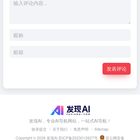
发表评论
发现AI，专业AI导航网站，一站式AI导航！
收录提交
关于我们
免责声明
Sitemap
Copyright © 2026
发现AI
苏ICP备2023012627号
苏公网安备