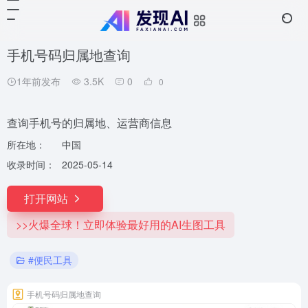
手机号码归属地查询
1年前发布
3.5K
0
0
查询手机号的归属地、运营商信息
所在地：
中国
收录时间：
2025-05-14
打开网站
>>火爆全球！立即体验最好用的AI生图工具
#便民工具
手机号码归属地查询