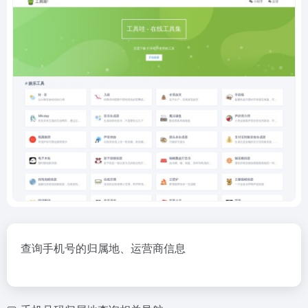
查询手机号的归属地、运营商信息