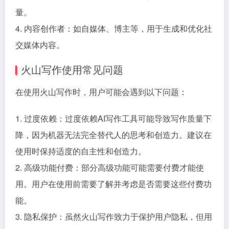
量。
4. 内容创作者：如自媒体、博主等，用于生成和优化社
交媒体内容。
火山写作使用常见问题
在使用火山写作时，用户可能会遇到以下问题：
1. 过度依赖：过度依赖AI写作工具可能导致写作质量下
降，因为机器无法完全替代人的思考和创造力。建议在
使用时保持适度的自主性和创造力。
2. 高级功能付费：部分高级功能可能需要付费才能使
用。用户在使用前需要了解并考虑是否需要这些付费功
能。
3. 隐私保护：虽然火山写作致力于保护用户隐私，但用