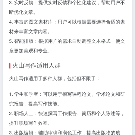
3. 实时反馈：提供实时反馈和个性化建议，帮助用户不
断优化文章。
4. 丰富的图文素材库：用户可以根据需要选择合适的素
材来丰富文章内容。
5. 智能排版：根据用户的需求自动调整文本格式，使文
章更加美观和专业。
火山写作适用人群
火山写作适用于多种人群，包括但不限于：
1. 学生和学者：可以用于撰写课程论文、学术论文和研
究报告，提高写作技能。
2. 职场人士：快速撰写工作报告、简历和个人陈述等，
提升职场写作效率。
3. 出版编辑：辅助审稿和润色工作，提高出版物的质