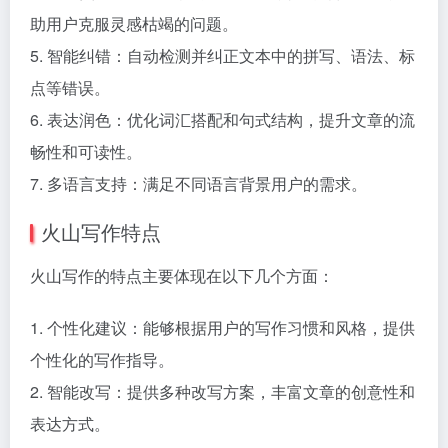
助用户克服灵感枯竭的问题。
5. 智能纠错：自动检测并纠正文本中的拼写、语法、标
点等错误。
6. 表达润色：优化词汇搭配和句式结构，提升文章的流
畅性和可读性。
7. 多语言支持：满足不同语言背景用户的需求。
火山写作特点
火山写作的特点主要体现在以下几个方面：
1. 个性化建议：能够根据用户的写作习惯和风格，提供
个性化的写作指导。
2. 智能改写：提供多种改写方案，丰富文章的创意性和
表达方式。