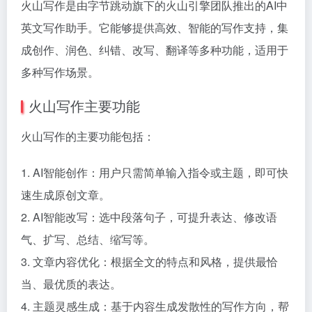
火山写作是由字节跳动旗下的火山引擎团队推出的AI中
英文写作助手。它能够提供高效、智能的写作支持，集
成创作、润色、纠错、改写、翻译等多种功能，适用于
多种写作场景。
火山写作主要功能
火山写作的主要功能包括：
1. AI智能创作：用户只需简单输入指令或主题，即可快
速生成原创文章。
2. AI智能改写：选中段落句子，可提升表达、修改语
气、扩写、总结、缩写等。
3. 文章内容优化：根据全文的特点和风格，提供最恰
当、最优质的表达。
4. 主题灵感生成：基于内容生成发散性的写作方向，帮