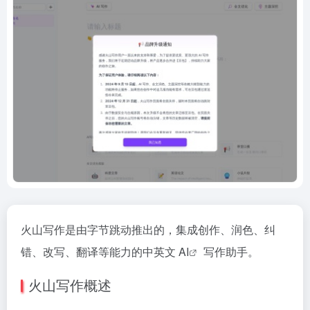
火山写作是由字节跳动推出的，集成创作、润色、纠
错、改写、翻译等能力的中英文
AI
写作助手。
火山写作概述