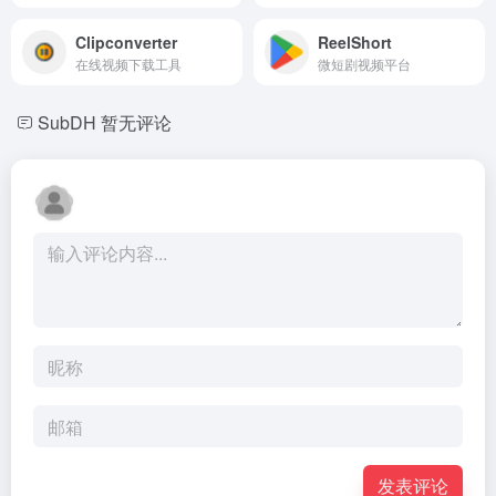
Clipconverter
ReelShort
在线视频下载工具
微短剧视频平台
SubDH
暂无评论
发表评论