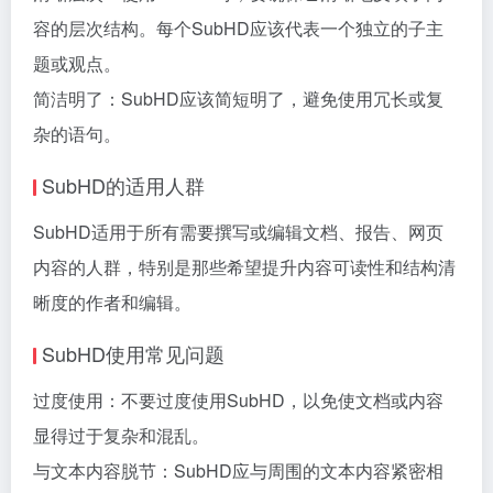
容的层次结构。每个SubHD应该代表一个独立的子主
题或观点。
简洁明了：SubHD应该简短明了，避免使用冗长或复
杂的语句。
SubHD的适用人群
SubHD适用于所有需要撰写或编辑文档、报告、网页
内容的人群，特别是那些希望提升内容可读性和结构清
晰度的作者和编辑。
SubHD使用常见问题
过度使用：不要过度使用SubHD，以免使文档或内容
显得过于复杂和混乱。
与文本内容脱节：SubHD应与周围的文本内容紧密相