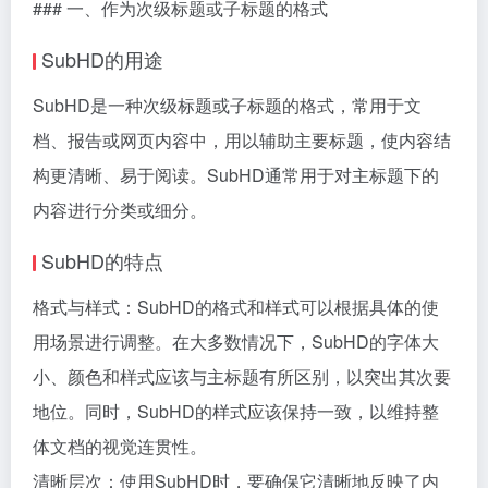
### 一、作为次级标题或子标题的格式
SubHD的用途
SubHD是一种次级标题或子标题的格式，常用于文
档、报告或网页内容中，用以辅助主要标题，使内容结
构更清晰、易于阅读。SubHD通常用于对主标题下的
内容进行分类或细分。
SubHD的特点
格式与样式：SubHD的格式和样式可以根据具体的使
用场景进行调整。在大多数情况下，SubHD的字体大
小、颜色和样式应该与主标题有所区别，以突出其次要
地位。同时，SubHD的样式应该保持一致，以维持整
体文档的视觉连贯性。
清晰层次：使用SubHD时，要确保它清晰地反映了内