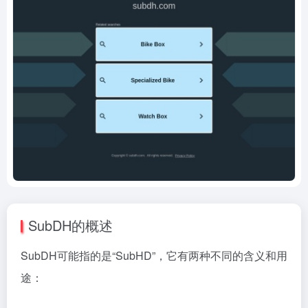
SubDH的概述
SubDH可能指的是“SubHD”，它有两种不同的含义和用
途：