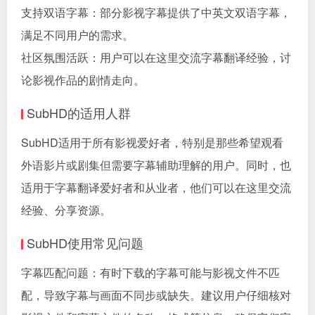
支持双语字幕：部分影视字幕提供了中英文双语字幕，
满足不同用户的需求。
社区氛围活跃：用户可以在这里交流字幕翻译经验，讨
论影视作品的剧情走向。
SubHD的适用人群
SubHD适用于所有影视爱好者，特别是那些希望观看
外语影片或剧集但需要字幕辅助理解的用户。同时，也
适用于字幕翻译爱好者和从业者，他们可以在这里交流
经验、分享资源。
SubHD使用常见问题
字幕匹配问题：有时下载的字幕可能与影视文件不匹
配，导致字幕与画面不同步或缺失。建议用户仔细核对