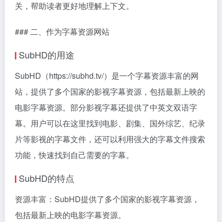
关，帮助读者更好地理解上下文。
### 二、作为字幕资源网站
SubHD的用途
SubHD（https://subhd.tv/）是一个字幕资源丰富的网
站，提供了多个国家的影视字幕资源，包括最新上映的
电影字幕资源。部分影视字幕还提供了中英文双语字
幕。用户可以在这里找到电影、剧集、国外综艺、纪录
片等影视的字幕文件，还可以利用强大的字幕文件搜索
功能，快速找到自己需要的字幕。
SubHD的特点
资源丰富：SubHD提供了多个国家的影视字幕资源，
包括最新上映的电影字幕资源。