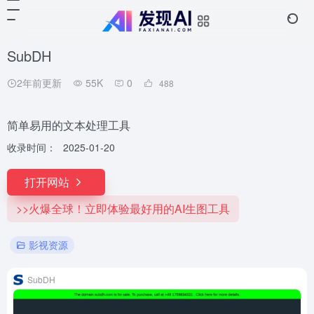
SubDH
2年前更新
55K
0
488
简单易用的文本处理工具
收录时间：
2025-01-20
打开网站
>>火爆全球！立即体验最好用的AI生图工具
影视资源
SubDH