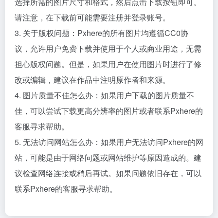
选择所需的图片尺寸和格式，然后点击下载按钮即可。
请注意，在下载前可能需要注册并登录账号。
3. 关于版权问题：Pxhere的所有图片均遵循CC0协
议，允许用户免费下载并使用于个人或商业用途，无需
担心版权问题。但是，如果用户在使用图片时进行了修
改或编辑，建议在作品中注明原作者和来源。
4. 图片质量不佳怎么办：如果用户下载的图片质量不
佳，可以尝试下载更高分辨率的图片或者联系Pxhere的
客服寻求帮助。
5. 无法访问网站怎么办：如果用户无法访问Pxhere的网
站，可能是由于网络问题或网站维护等原因造成的。建
议检查网络连接或稍后再试。如果问题依旧存在，可以
联系Pxhere的客服寻求帮助。