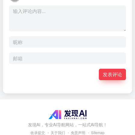
发表评论
发现AI，专业AI导航网站，一站式AI导航！
收录提交
关于我们
免责声明
Sitemap