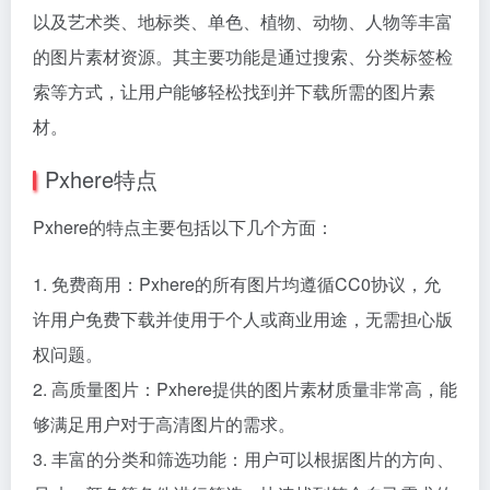
以及艺术类、地标类、单色、植物、动物、人物等丰富
的图片素材资源。其主要功能是通过搜索、分类标签检
索等方式，让用户能够轻松找到并下载所需的图片素
材。
Pxhere特点
Pxhere的特点主要包括以下几个方面：
1. 免费商用：Pxhere的所有图片均遵循CC0协议，允
许用户免费下载并使用于个人或商业用途，无需担心版
权问题。
2. 高质量图片：Pxhere提供的图片素材质量非常高，能
够满足用户对于高清图片的需求。
3. 丰富的分类和筛选功能：用户可以根据图片的方向、