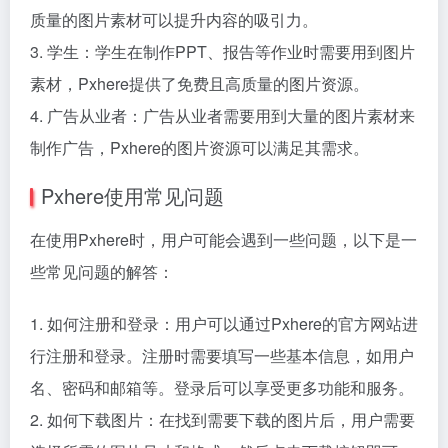
质量的图片素材可以提升内容的吸引力。
3. 学生：学生在制作PPT、报告等作业时需要用到图片
素材，Pxhere提供了免费且高质量的图片资源。
4. 广告从业者：广告从业者需要用到大量的图片素材来
制作广告，Pxhere的图片资源可以满足其需求。
Pxhere使用常见问题
在使用Pxhere时，用户可能会遇到一些问题，以下是一
些常见问题的解答：
1. 如何注册和登录：用户可以通过Pxhere的官方网站进
行注册和登录。注册时需要填写一些基本信息，如用户
名、密码和邮箱等。登录后可以享受更多功能和服务。
2. 如何下载图片：在找到需要下载的图片后，用户需要