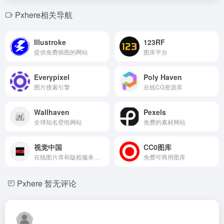
Pxhere相关导航
Illustroke
123RF
提供免费插图的网站
图库平台
Everypixel
Poly Haven
图片搜索引擎
在线CG资源库
Wallhaven
Pexels
全球知名壁纸网站
免费的素材网站
视觉中国
CC0图库
在线图片库和版权服务平台
免费可商用图库
Pxhere
暂无评论