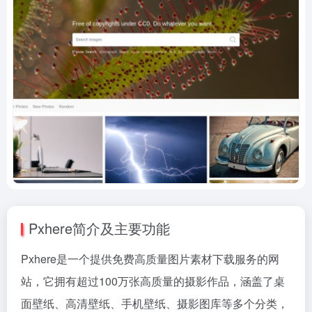
Pxhere简介及主要功能
Pxhere是一个提供免费高质量图片素材下载服务的网
站，它拥有超过100万张高质量的摄影作品，涵盖了桌
面壁纸、高清壁纸、手机壁纸、摄影图库等多个分类，