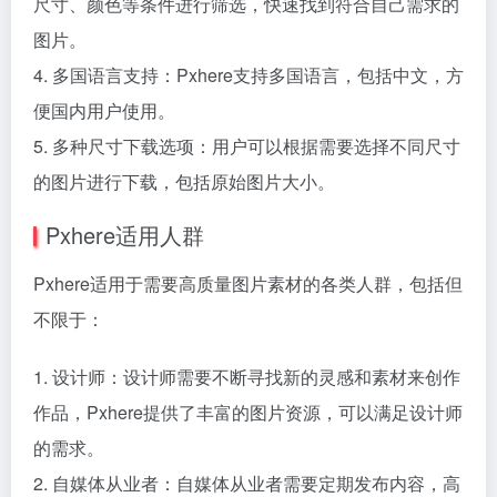
尺寸、颜色等条件进行筛选，快速找到符合自己需求的
图片。
4. 多国语言支持：Pxhere支持多国语言，包括中文，方
便国内用户使用。
5. 多种尺寸下载选项：用户可以根据需要选择不同尺寸
的图片进行下载，包括原始图片大小。
Pxhere适用人群
Pxhere适用于需要高质量图片素材的各类人群，包括但
不限于：
1. 设计师：设计师需要不断寻找新的灵感和素材来创作
作品，Pxhere提供了丰富的图片资源，可以满足设计师
的需求。
2. 自媒体从业者：自媒体从业者需要定期发布内容，高