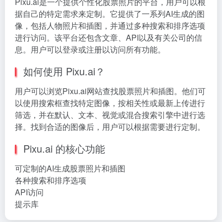
Pixu.ai是一个提供个性化股票照片的平台，用户可以根
据自己的特定需求来定制。它提供了一系列AI生成的图
像，包括人物照片和插图，并通过多种搜索和排序选项
进行访问。该平台还包含文章、API以及有关公司的信
息。用户可以登录或注册以访问所有功能。
如何使用 Pixu.ai？
用户可以浏览Pixu.ai网站查找股票照片和插图。他们可
以使用搜索框查找特定图像，按相关性或最新上传进行
筛选，并在默认、文本、视觉或混合搜索引擎中进行选
择。找到合适的图像后，用户可以根据需要进行定制。
Pixu.ai 的核心功能
可定制的AI生成股票照片和插图
各种搜索和排序选项
API访问
提示库