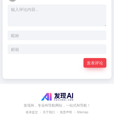
发表评论
发现AI，专业AI导航网站，一站式AI导航！
收录提交
关于我们
免责声明
Sitemap