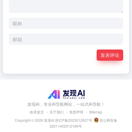
发表评论
发现AI，专业AI导航网站，一站式AI导航！
收录提交
关于我们
免责声明
Sitemap
Copyright © 2026
发现AI
苏ICP备2023012627号
苏公网安备
32011402012166号