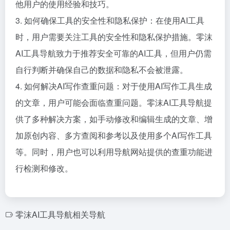
他用户的使用经验和技巧。
3. 如何确保工具的安全性和隐私保护：在使用AI工具
时，用户需要关注工具的安全性和隐私保护措施。零沫
AI工具导航致力于推荐安全可靠的AI工具，但用户仍需
自行判断并确保自己的数据和隐私不会被泄露。
4. 如何解决AI写作查重问题：对于使用AI写作工具生成
的文章，用户可能会面临查重问题。零沫AI工具导航提
供了多种解决方案，如手动修改和编辑生成的文章、增
加原创内容、多方查阅和参考以及使用多个AI写作工具
等。同时，用户也可以利用导航网站提供的查重功能进
行检测和修改。
零沫AI工具导航相关导航