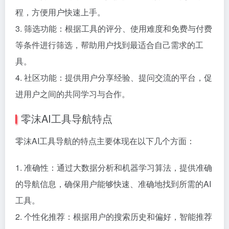
程，方便用户快速上手。
3. 筛选功能：根据工具的评分、使用难度和免费与付费
等条件进行筛选，帮助用户找到最适合自己需求的工
具。
4. 社区功能：提供用户分享经验、提问交流的平台，促
进用户之间的共同学习与合作。
零沫AI工具导航特点
零沫AI工具导航的特点主要体现在以下几个方面：
1. 准确性：通过大数据分析和机器学习算法，提供准确
的导航信息，确保用户能够快速、准确地找到所需的AI
工具。
2. 个性化推荐：根据用户的搜索历史和偏好，智能推荐