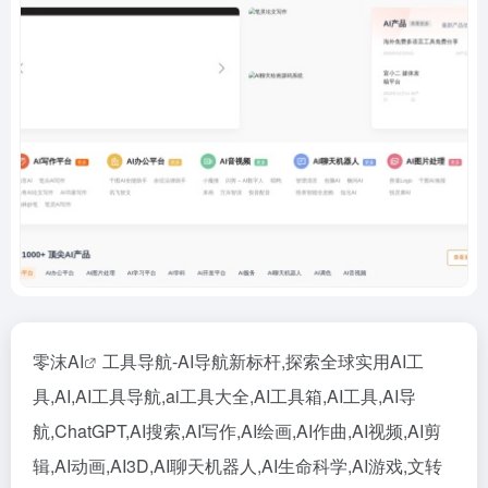
零沫
AI
工具导航-AI导航新标杆,探索全球实用AI工
具,AI,AI工具导航,ai工具大全,AI工具箱,AI工具,AI导
航,ChatGPT,AI搜索,AI写作,AI绘画,AI作曲,AI视频,AI剪
辑,AI动画,AI3D,AI聊天机器人,AI生命科学,AI游戏,文转