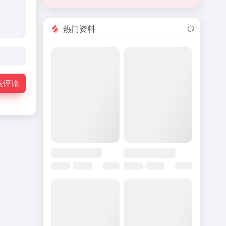
热门资料
表评论