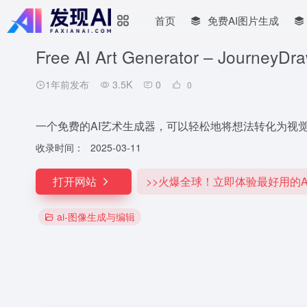
首页
免费AI图片生成
Free AI Art Generator – JourneyDr
1年前发布
3.5K
0
0
一个免费的AI艺术生成器，可以轻松地将想法转化为视
收录时间：
2025-03-11
打开网站
>>火爆全球！立即体验最好用的A
ai-图像生成与编辑