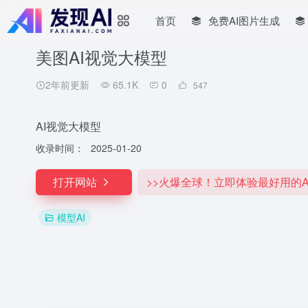
首页
免费AI图片生成
美图AI视觉大模型
2年前更新
65.1K
0
547
AI视觉大模型
收录时间：
2025-01-20
打开网站
>>火爆全球！立即体验最好用的A
模型AI