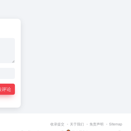
表评论
收录提交
关于我们
免责声明
Sitemap