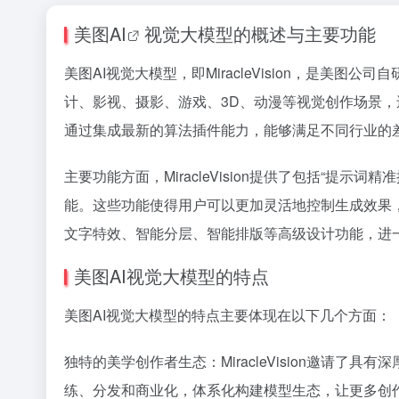
美图
AI
视觉大模型的概述与主要功能
美图AI视觉大模型，即MiracleVision，是美
计、影视、摄影、游戏、3D、动漫等视觉创作场景，还擅
通过集成最新的算法插件能力，能够满足不同行业的
主要功能方面，MiracleVision提供了包括“提示词
能。这些功能使得用户可以更加灵活地控制生成效果，实现
文字特效、智能分层、智能排版等高级设计功能，进
美图AI视觉大模型的特点
美图AI视觉大模型的特点主要体现在以下几个方面：
独特的美学创作者生态：MiracleVision邀请
练、分发和商业化，体系化构建模型生态，让更多创作