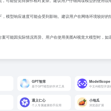
来说，可能会觉得操作相对复杂。建议用户仔细阅读模型的使用说
下，模型响应速度可能会受到影响。建议用户在网络环境较好的
方案可能因实际情况而异。用户在使用美图AI视觉大模型时，如
GPT智库
ModelScope
基于GPT模型的学术工具
中文AI模型开源
通义仁心
小地瓜
个人专属健康助手应用
浏览器扩展