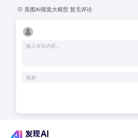
美图AI视觉大模型
暂无评论