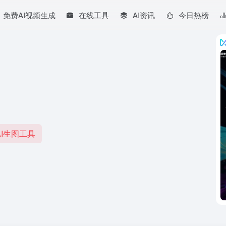
免费AI视频生成
在线工具
AI资讯
今日热榜
I生图工具