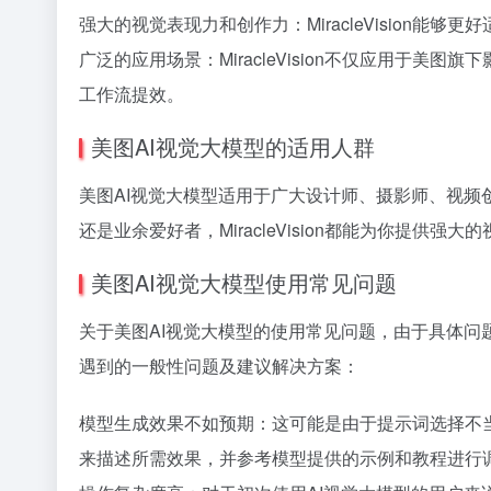
强大的视觉表现力和创作力：MiracleVision
广泛的应用场景：MiracleVision不仅应用于
工作流提效。
美图AI视觉大模型的适用人群
美图AI视觉大模型适用于广大设计师、摄影师、视
还是业余爱好者，MiracleVision都能为你提供
美图AI视觉大模型使用常见问题
关于美图AI视觉大模型的使用常见问题，由于具体
遇到的一般性问题及建议解决方案：
模型生成效果不如预期：这可能是由于提示词选择不
来描述所需效果，并参考模型提供的示例和教程进行