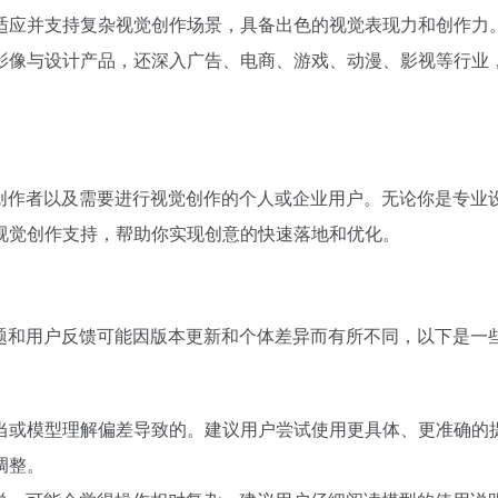
能够更好适应并支持复杂视觉创作场景，具备出色的视觉表现力和创作力
美图旗下影像与设计产品，还深入广告、电商、游戏、动漫、影视等行业
频创作者以及需要进行视觉创作的个人或企业用户。无论你是专业
强大的视觉创作支持，帮助你实现创意的快速落地和优化。
问题和用户反馈可能因版本更新和个体差异而有所不同，以下是一
当或模型理解偏差导致的。建议用户尝试使用更具体、更准确的
调整。