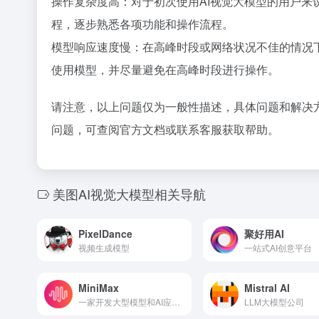
操作复杂度高：对于初次使用AI视觉大模型的用户
程，逐步熟悉各项功能和操作流程。
模型响应速度慢：在高峰时段或网络状况不佳的情况
使用模型，并尽量避免在高峰时段进行操作。
请注意，以上问题仅为一般性描述，具体问题和解决
问题，可查阅官方文档或联系客服获取帮助。
美图AI视觉大模型相关导航
PixelDance
聚好用AI
视频生成模型
一站式AI创意平台
MiniMax
Mistral AI
一家开发大型模型和AI应用的通用AI公司。
LLM大模型公司