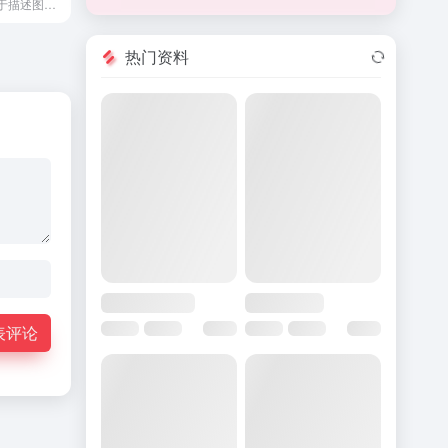
人工智能工具用于描述图像，生成标题、提示和提取文本。
热门资料
表评论