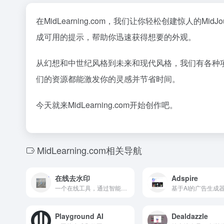
在MidLearning.com，我们让你轻松创建惊人的M
成可用的提示，帮助你迅速获得想要的外观。
从幻想和中世纪风格到未来和现代风格，我们有各种
们的资源都能激发你的灵感并节省时间。
今天就来MidLearning.com开始创作吧。
MidLearning.com相关导航
在线去水印
Adspire
一个在线工具，通过智能擦除不需要的元素和修补缺失的像素来去除图像中的水印。
Playground AI
Dealdazzle