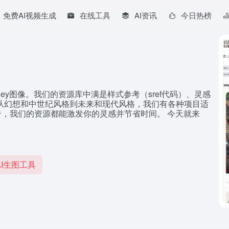
免费AI视频生成
在线工具
AI资讯
今日热榜
Journey图像。我们的资源库中满是样式参考（sref代码）、灵感
从幻想和中世纪风格到未来和现代风格，我们有各种项目适
奇，我们的资源都能激发你的灵感并节省时间。 今天就来
I生图工具