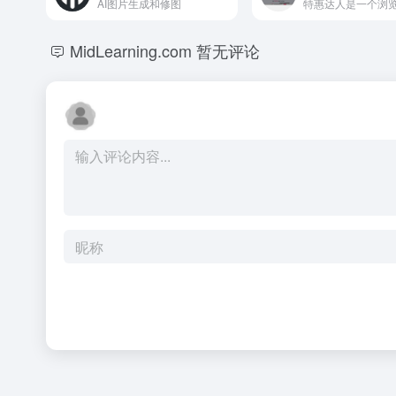
AI图片生成和修图
MidLearning.com
暂无评论