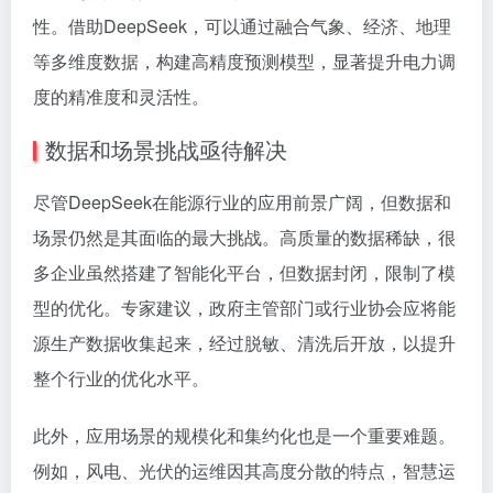
性。借助DeepSeek，可以通过融合气象、经济、地理
等多维度数据，构建高精度预测模型，显著提升电力调
度的精准度和灵活性。
数据和场景挑战亟待解决
尽管DeepSeek在能源行业的应用前景广阔，但数据和
场景仍然是其面临的最大挑战。高质量的数据稀缺，很
多企业虽然搭建了智能化平台，但数据封闭，限制了模
型的优化。专家建议，政府主管部门或行业协会应将能
源生产数据收集起来，经过脱敏、清洗后开放，以提升
整个行业的优化水平。
此外，应用场景的规模化和集约化也是一个重要难题。
例如，风电、光伏的运维因其高度分散的特点，智慧运