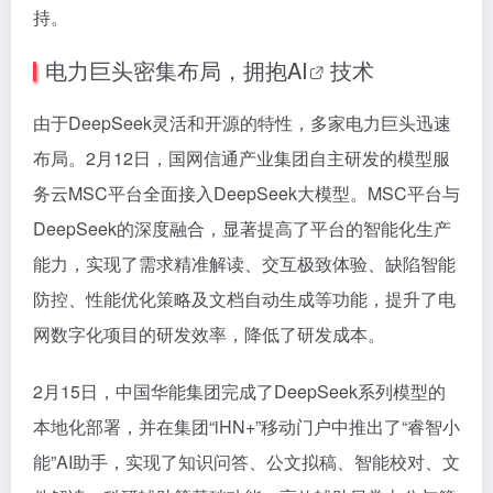
持。
电力巨头密集布局，拥抱
AI
技术
由于DeepSeek灵活和开源的特性，多家电力巨头迅速
布局。2月12日，国网信通产业集团自主研发的模型服
务云MSC平台全面接入DeepSeek大模型。MSC平台与
DeepSeek的深度融合，显著提高了平台的智能化生产
能力，实现了需求精准解读、交互极致体验、缺陷智能
防控、性能优化策略及文档自动生成等功能，提升了电
网数字化项目的研发效率，降低了研发成本。
2月15日，中国华能集团完成了DeepSeek系列模型的
本地化部署，并在集团“iHN+”移动门户中推出了“睿智小
能”AI助手，实现了知识问答、公文拟稿、智能校对、文