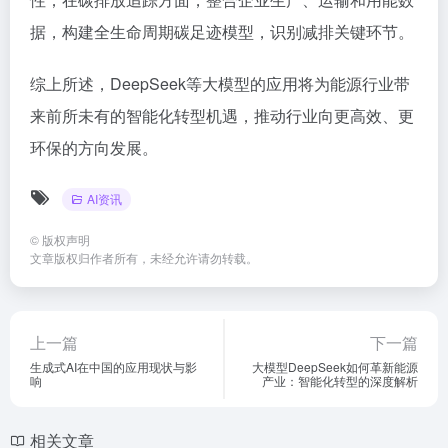
据，构建全生命周期碳足迹模型，识别减排关键环节。
综上所述，DeepSeek等大模型的应用将为能源行业带
来前所未有的智能化转型机遇，推动行业向更高效、更
环保的方向发展。
AI资讯
©
版权声明
文章版权归作者所有，未经允许请勿转载。
上一篇
下一篇
生成式AI在中国的应用现状与影
大模型DeepSeek如何革新能源
响
产业：智能化转型的深度解析
相关文章