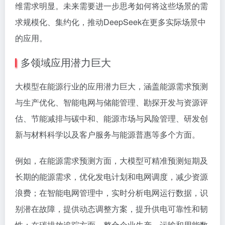
维需求明显。未来需要进一步思考如何将这些场景的需
求规模化、集约化，推动DeepSeek在更多实际场景中
的应用。
多领域应用潜力巨大
大模型在能源行业的应用潜力巨大，涵盖能源需求预测
与生产优化、智能电网与储能管理、勘探开发与资源评
估、节能减排与碳中和、能源市场与风险管理、研发创
新与材料科学以及客户服务与能源普惠等多个方面。
例如，在能源需求预测方面，大模型可精准预测短期及
长期的能源需求，优化发电计划和电网调度，减少资源
浪费；在智能电网管理中，实时分析电网运行数据，识
别潜在故障，提供动态调整方案，提升供电可靠性和韧
性；在碳排放追踪方面，整合企业生产、运输和用能数