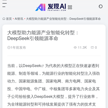
首页
•
AI资讯
•
大模型助力能源产业智能化转型：DeepSeek引领能源革命
大模型助力能源产业智能化转型：
DeepSeek引领能源革命
1年前发布
11.3K
0
当前，以
DeepSeek
为代表的大模型正在快速渗透到
能源、制造等领域，为能源行业的智能化转型注入强劲
动力。国家能源集团、国家电网、南方电网、国家电
投、中国华电、中广核、中核集团等多家电力央企及其
子公司纷纷接入DeepSeek大模型，提升了行业效率，
为全球能源转型和可持续发展提供了强有力的技术支