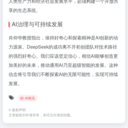
人类生产力和经济社会发展水平，必须构建一个开放共
享的生态系统。
AI治理与可持续发展
肖仰华教授指出，保持好奇心和探索精神是AI创新的动
力源泉。DeepSeek的成功离不开初创团队对技术路径
的强烈好奇心。我们应该坚定信心，相信AI能够创造更
加美好的未来，推动通用AI乃至超级智能的发展。这种
信念将引导我们不断探索AI的无限可能性，实现可持续
发展。
AI资讯
©
版权声明
文章版权归作者所有，未经允许请勿转载。