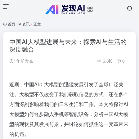
首页
•
AI资讯
•
正文
中国AI大模型进展与未来：探索AI与生活的
深度融合
1年前发布
6.6K
0
近期，中国
AI
大模型的迅猛发展引发了全球广泛关
注。大模型不仅改变了我们获取信息的方式，还在多个
方面深刻影响着我们的日常生活和工作。本文将探讨AI
大模型如何逐步融入手机等智能设备，分析中国AI大模
型的现状及其发展前景，并讨论如何抓住这一变革带来
的机遇。