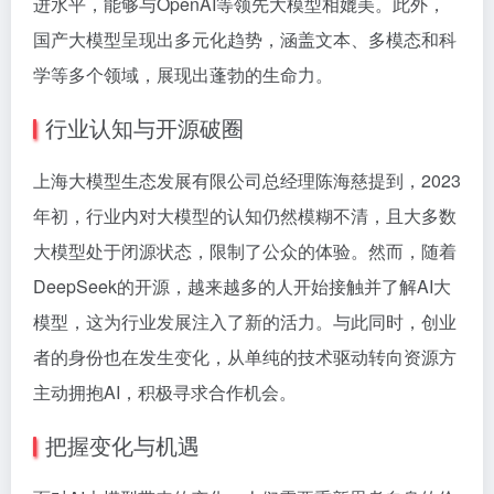
进水平，能够与OpenAI等领先大模型相媲美。此外，
国产大模型呈现出多元化趋势，涵盖文本、多模态和科
学等多个领域，展现出蓬勃的生命力。
行业认知与开源破圈
上海大模型生态发展有限公司总经理陈海慈提到，2023
年初，行业内对大模型的认知仍然模糊不清，且大多数
大模型处于闭源状态，限制了公众的体验。然而，随着
DeepSeek的开源，越来越多的人开始接触并了解AI大
模型，这为行业发展注入了新的活力。与此同时，创业
者的身份也在发生变化，从单纯的技术驱动转向资源方
主动拥抱AI，积极寻求合作机会。
把握变化与机遇