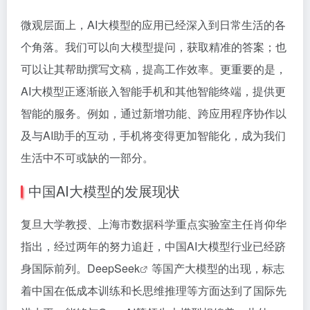
微观层面上，AI大模型的应用已经深入到日常生活的各
个角落。我们可以向大模型提问，获取精准的答案；也
可以让其帮助撰写文稿，提高工作效率。更重要的是，
AI大模型正逐渐嵌入智能手机和其他智能终端，提供更
智能的服务。例如，通过新增功能、跨应用程序协作以
及与AI助手的互动，手机将变得更加智能化，成为我们
生活中不可或缺的一部分。
中国AI大模型的发展现状
复旦大学教授、上海市数据科学重点实验室主任肖仰华
指出，经过两年的努力追赶，中国AI大模型行业已经跻
身国际前列。
DeepSeek
等国产大模型的出现，标志
着中国在低成本训练和长思维推理等方面达到了国际先