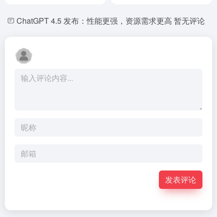
ChatGPT 4.5 发布：性能更强，资源需求更高
暂无评论
发表评论