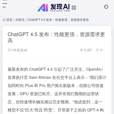
首页
•
AI资讯
•
ChatGPT 4.5 发布：性能更强，资源需求更高
ChatGPT 4.5 发布：性能更强，资源需求更
高
1年前发布
5.6K
0
最新发布的 ChatGPT 4.5 引起了广泛关注。Open
AI
首席执行官 Sam Altman 在社交平台上表示：“我们原计
划同时向 Plus 和 Pro 用户推出新版本，但因公司快速
发展，GPU 资源已耗尽。这并非我们预期的运营状
态，但快速增长确实难以完全预测。”他还提到，这一
模型不仅“巨大”而且“昂贵”。尽管基于之前的 GPT-4 构