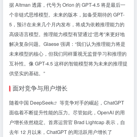
据 Altman 透露，代号为 Orion 的 GPT-4.5 将是最后一
个非链式思维模型。未来的版本，如备受期待的 GPT-
5，预计在未来几个月内发布，将成为依赖推理能力的
高级语言模型。推理能力模型有望通过“思考”来更好地
解决复杂问题。Glaese 强调：“我们认为推理能力将是
未来模型的核心，但我们同样重视无监督学习和推理的
互补性。像 GPT-4.5 这样的智能模型将为未来的推理提
供坚实的基础。”
面对竞争与用户增长
随着中国
DeepSeek
等竞争对手的崛起，ChatGPT
面临着不断提升性能的压力。尽管如此，OpenAI 的用
户增长依然稳定。首席运营官 Brad Lightcap 表示，自
去年 12 月以来，ChatGPT 的周活跃用户增长了