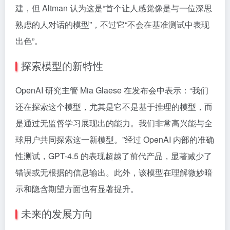
建，但 Altman 认为这是“首个让人感觉像是与一位深思
熟虑的人对话的模型”，不过它“不会在基准测试中表现
出色”。
探索模型的新特性
OpenAI 研究主管 Mia Glaese 在发布会中表示：“我们
还在探索这个模型，尤其是它不是基于推理的模型，而
是通过无监督学习展现出的能力。我们非常高兴能与全
球用户共同探索这一新模型。”经过 OpenAI 内部的准确
性测试，GPT-4.5 的表现超越了前代产品，显著减少了
错误或无根据的信息输出。此外，该模型在理解微妙暗
示和隐含期望方面也有显著提升。
未来的发展方向