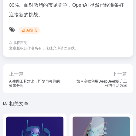
33%。面对激烈的市场竞争，OpenAI 显然已经准备好
迎接新的挑战。
AI资讯
©
版权声明
文章版权归作者所有，未经允许请勿转载。
上一篇
下一篇
AI生图工具对比：即梦与可灵的
如何高效利用DeepSeek提升工
效果分析
作与生活效率
相关文章