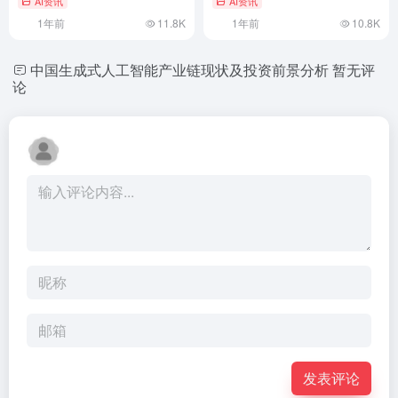
AI资讯
AI资讯
1年前
11.8K
1年前
10.8K
中国生成式人工智能产业链现状及投资前景分析
暂无评
论
发表评论