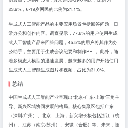
23.9%，6-19岁网民的比例为21.1%。
生成式人工智能产品的主要应用场景包括回答问题、日
常办公和创作内容。调查显示，77.6%的用户使用生成
式人工智能产品来回答问题，45.5%的用户将其作为办
公助手，主要用于生成会议纪要和制作PPT。此外，随
着多模态大模型的迅速发展，越来越多的用户开始使用
生成式人工智能生成图片和视频，占比为31.0%。
总结
中国生成式人工智能产业呈现出“北京-广东-上海”三角主
导、新兴区域协同发展的格局。核心集聚区包括广东
（深圳/广州）、北京、上海，新兴增长极包括浙江（杭
州）、江苏（南京/苏州）、安徽（合肥）等。未来，随