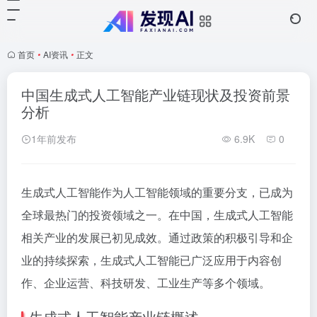
首页
•
AI资讯
•
正文
中国生成式人工智能产业链现状及投资前景
分析
1年前发布
6.9K
0
生成式人工智能作为人工智能领域的重要分支，已成为
全球最热门的投资领域之一。在中国，生成式人工智能
相关产业的发展已初见成效。通过政策的积极引导和企
业的持续探索，生成式人工智能已广泛应用于内容创
作、企业运营、科技研发、工业生产等多个领域。
生成式人工智能产业链概述