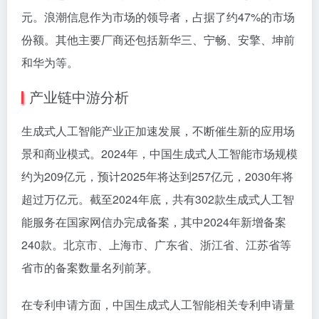
元。浪潮信息作为市场的领导者，占据了约47%的市场
份额。其他主要厂商还包括新华三、宁畅、安擎、坤前
和华为等。
产业链中游分析
生成式人工智能产业正加速发展，不断催生新的应用场
景和商业模式。2024年，中国生成式人工智能市场规模
约为209亿元，预计2025年将达到257亿元，2030年将
超过万亿元。截至2024年底，共有302款生成式人工智
能服务在国家网信办完成备案，其中2024年新增备案
240款。北京市、上海市、广东省、浙江省、江苏省等
省市的备案数量名列前茅。
在专利申请方面，中国生成式人工智能相关专利申请量