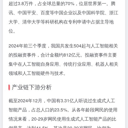
超过3.8万件，占全球总量的70%，位居世界第一。腾
讯、中国平安、百度等中国企业以及中国科学院、浙江
大学、清华大学等科研机构在专利申请中占据主导地
位。
2024年前三个季度，我国共发生504起与人工智能相关
的投融资事件，合计金额约812亿元。投融资事件主要
集中在人工智能自身应用、传统行业应用、机器人相关
领域和人工智能硬件与技术。
产业链下游分析
截至2024年12月，中国有3.31亿人听说过生成式人工
智能产品，占总人口的23.5%。从各年龄段网民的使用
情况来看，20-29岁网民使用生成式人工智能产品的比
例最高，达到41.5%，其次是30-39岁网民，比例为