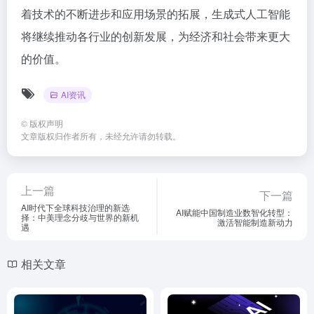
着技术的不断进步和应用场景的拓展，生成式人工智能
将继续推动各行业的创新发展，为经济和社会带来更大
的价值。
AI资讯
©
版权声明
文章版权归作者所有，未经允许请勿转载。
上一篇
下一篇
AI时代下全球科技治理的新选
AI赋能中国制造业数智化转型：
择：中美理念分歧与世界的新机
激活智能制造新动力
遇
相关文章