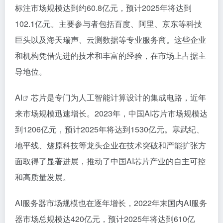
标注市场规模达到约60.8亿元，预计2025年将达到
102.1亿元。主要参与者包括百度、阿里、京东等科技
巨头以及海天瑞声、云测数据等专业服务商。这些企业
和机构凭借先进的技术和丰富的经验，在市场上占据主
导地位。
AI
芯片是专门为人工智能计算设计的集成电路，近年
来市场规模迅速增长。2023年，中国AI芯片市场规模达
到1206亿元，预计2025年将达到1530亿元。寒武纪、
地平线、燧原科技等龙头企业在技术突破和产能扩张方
面取得了显著进展，推动了中国AI芯片产业的自主可控
和高质量发展。
AI服务器市场规模也在逐年增长，2022年末国内AI服务
器市场总规模达420亿元，预计2025年将达到610亿