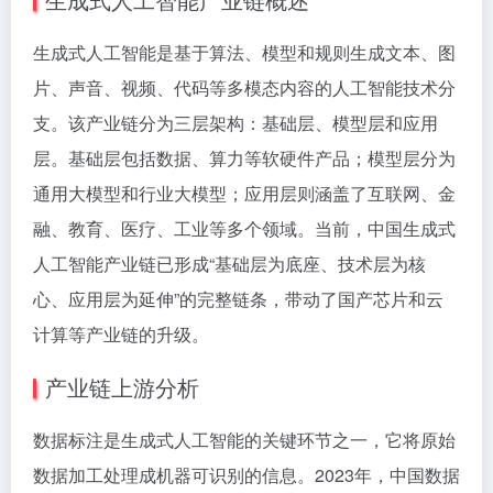
生成式人工智能是基于算法、模型和规则生成文本、图
片、声音、视频、代码等多模态内容的人工智能技术分
支。该产业链分为三层架构：基础层、模型层和应用
层。基础层包括数据、算力等软硬件产品；模型层分为
通用大模型和行业大模型；应用层则涵盖了互联网、金
融、教育、医疗、工业等多个领域。当前，中国生成式
人工智能产业链已形成“基础层为底座、技术层为核
心、应用层为延伸”的完整链条，带动了国产芯片和云
计算等产业链的升级。
产业链上游分析
数据标注是生成式人工智能的关键环节之一，它将原始
数据加工处理成机器可识别的信息。2023年，中国数据