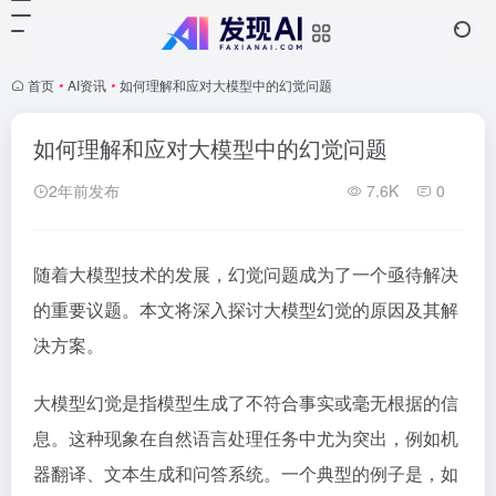
首页
•
AI资讯
•
如何理解和应对大模型中的幻觉问题
如何理解和应对大模型中的幻觉问题
2年前发布
7.6K
0
随着大模型技术的发展，幻觉问题成为了一个亟待解决
的重要议题。本文将深入探讨大模型幻觉的原因及其解
决方案。
大模型幻觉是指模型生成了不符合事实或毫无根据的信
息。这种现象在自然语言处理任务中尤为突出，例如机
器翻译、文本生成和问答系统。一个典型的例子是，如