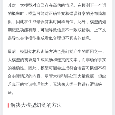
其次，大模型对自己存在高估的情况。在预测下一个词
的概率时，模型可能对正确答案和错误答案的分布熵相
似，因此在生成错误答案时同样自信。此外，模型的短
期记忆功能有限，可能导致信息不一致或错误。上下文
误导也会使模型生成看似合理但不真实的信息。
最后，模型架构和训练方法也是幻觉产生的原因之一。
大模型的初衷是生成流畅和连贯的文本，而非确保事实
的准确性。因此，模型可能会生成符合语言习惯但不符
合实际情况的内容。尽管大模型能处理大量数据，但缺
乏真正的常识推理能力，无法像人类一样进行逻辑验
证。
解决大模型幻觉的方法