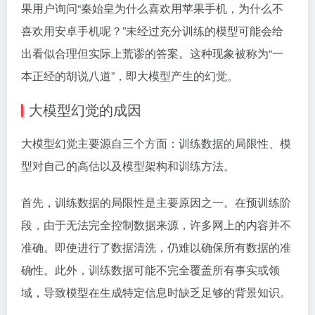
果用户询问“秦始皇为什么喜欢用苹果手机，为什么不
喜欢用安卓手机呢？”未经过充分训练的模型可能会给
出看似合理但实际上荒谬的答案。这种现象被称为“一
本正经的胡说八道”，即大模型产生的幻觉。
大模型幻觉的成因
大模型幻觉主要源自三个方面：训练数据的局限性、模
型对自己的高估以及模型架构和训练方法。
首先，训练数据的局限性是主要原因之一。在预训练阶
段，由于无法完全控制数据来源，许多网上的内容并不
准确。即使进行了数据清洗，仍难以确保所有数据的准
确性。此外，训练数据可能不完全覆盖所有事实或领
域，导致模型在生成特定信息时缺乏足够的背景知识。