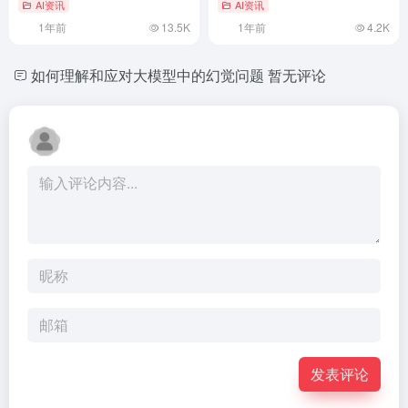
AI资讯
AI资讯
1年前
13.5K
1年前
4.2K
如何理解和应对大模型中的幻觉问题
暂无评论
发表评论