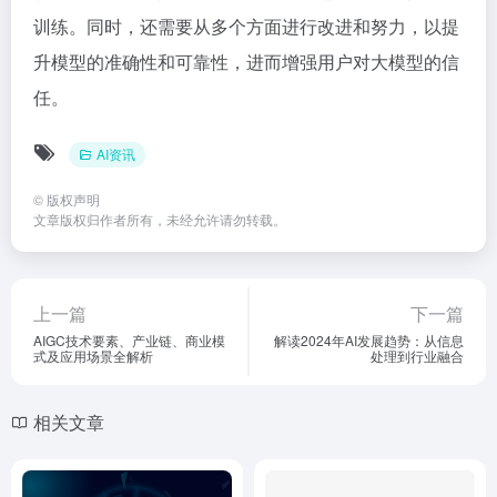
训练。同时，还需要从多个方面进行改进和努力，以提
升模型的准确性和可靠性，进而增强用户对大模型的信
任。
AI资讯
©
版权声明
文章版权归作者所有，未经允许请勿转载。
上一篇
下一篇
AIGC技术要素、产业链、商业模
解读2024年AI发展趋势：从信息
式及应用场景全解析
处理到行业融合
相关文章