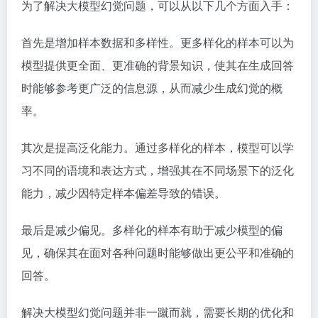
为了解决大模型幻觉问题，可以从以下几个方面入手：
首先是增加样本数据和多样性。更多样化的样本可以为
模型提供更全面、更准确的背景知识，使其在生成回答
时能够参考更广泛的信息源，从而减少生成幻觉的概
率。
其次是提高泛化能力。通过多样化的样本，模型可以学
习不同的语境和表达方式，增强其在不同场景下的泛化
能力，减少因特定样本偏差导致的错误。
最后是减少偏见。多样化的样本有助于减少模型的偏
见，确保其在面对各种问题时能够做出更公平和准确的
回答。
解决大模型幻觉问题并非一蹴而就，需要长期的优化和