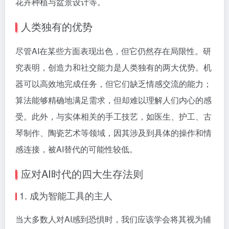
花卉种植与盆景设计等。
人类独有的优势
尽管AI在某些方面表现出色，但它仍然存在局限性。研
究表明，创造力和社交能力是人类独有的两大优势。机
器可以高效地完成任务，但它们缺乏情感交流的能力；
算法能够精确地满足需求，但却难以理解人们内心的感
受。此外，与实体相关的手工技艺，如医生、护工、古
琴制作、陶瓷艺术等领域，因其涉及到具体的操作和情
感连接，被AI替代的可能性较低。
应对AI时代的四大生存法则
1. 成为智能工具的主人
当大多数人对AI感到恐惧时，我们应该学会将其视为辅