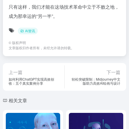
只有这样，我们才能在这场技术革命中立于不败之地，
成为那幸运的“另一半”。
AI资讯
©
版权声明
文章版权归作者所有，未经允许请勿转载。
上一篇
下一篇
如何利用ChatGPT实现高效创
轻松突破限制：Midjourney中文
收：五个真实案例分享
版助力高效AI绘画与设计
相关文章