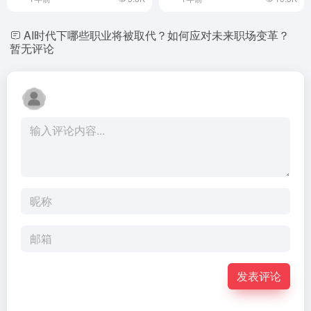
AI时代下哪些职业将被取代？如何应对未来职场变革？
暂无评论
发表评论