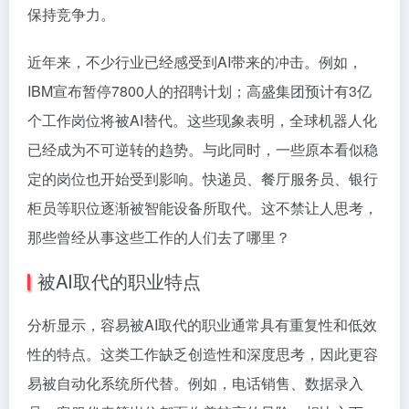
保持竞争力。
近年来，不少行业已经感受到AI带来的冲击。例如，
IBM宣布暂停7800人的招聘计划；高盛集团预计有3亿
个工作岗位将被AI替代。这些现象表明，全球机器人化
已经成为不可逆转的趋势。与此同时，一些原本看似稳
定的岗位也开始受到影响。快递员、餐厅服务员、银行
柜员等职位逐渐被智能设备所取代。这不禁让人思考，
那些曾经从事这些工作的人们去了哪里？
被AI取代的职业特点
分析显示，容易被AI取代的职业通常具有重复性和低效
性的特点。这类工作缺乏创造性和深度思考，因此更容
易被自动化系统所代替。例如，电话销售、数据录入