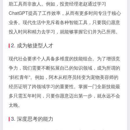
助工具而非敌人。例如，投资经理老赵通过学习
ChatGPT提高了工作效率，从而有更多时间专注于核心
业务。现代生活中充斥着各种智能工具，只要我们愿意
投入时间和精力去学习，就能够掌握它们并为己所用。
2. 成为敏捷型人才
现代社会要求个人具备多维度的技能组合。为了增强竞
争力，我们需要不断拓展自己的知识领域，成为所谓的
“斜杠青年”。例如，阿木从程序员转变为宠物美容师的
经历证明了跨领域学习的重要性。掌握一门全新技能最
多只需五年时间，只要你愿意迈出第一步，就永远不会
太晚。
3. 深度思考的能力