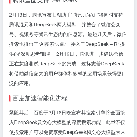
2月13日，腾讯宣布其AI助手“
腾讯元宝
”将同时支持
腾讯混元和DeepSeek两大模型，并整合了微信公众
号、视频号等腾讯生态内的信息源。短短几天后，微信
搜索也推出了“AI搜索”功能，接入了DeepSeek – R1提
供的“深度思考”服务。2月16日，腾讯进一步确认微信
正在灰度测试DeepSeek的集成，这标志着DeepSeek
将借助微信庞大的用户群体和多样的应用场景获得更广
泛的应用。
百度加速智能化进程
紧随其后，百度于2月16日晚宣布其搜索引擎将全面接
入DeepSeek及文心大模型的深度搜索功能。此举不仅
使搜索用户可以免费享受DeepSeek和文心大模型带来