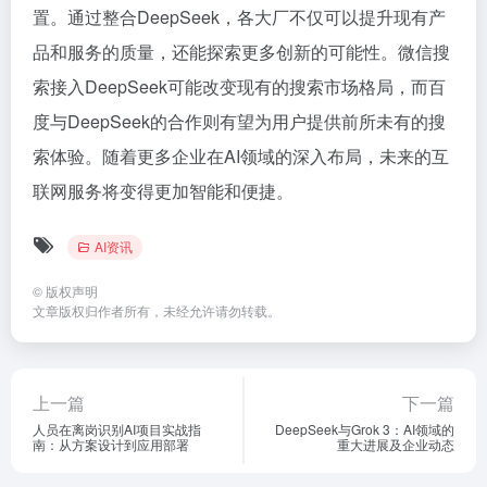
置。通过整合DeepSeek，各大厂不仅可以提升现有产
品和服务的质量，还能探索更多创新的可能性。微信搜
索接入DeepSeek可能改变现有的搜索市场格局，而百
度与DeepSeek的合作则有望为用户提供前所未有的搜
索体验。随着更多企业在AI领域的深入布局，未来的互
联网服务将变得更加智能和便捷。
AI资讯
©
版权声明
文章版权归作者所有，未经允许请勿转载。
上一篇
下一篇
人员在离岗识别AI项目实战指
DeepSeek与Grok 3：AI领域的
南：从方案设计到应用部署
重大进展及企业动态