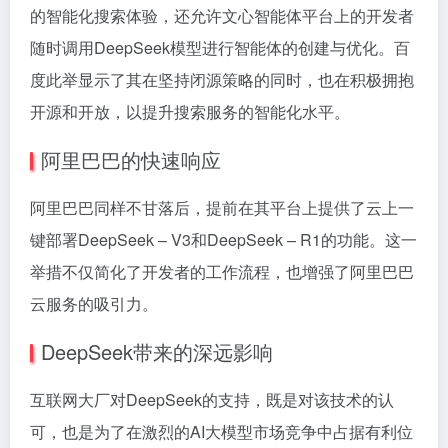
的智能化搜索体验，还允许文心智能体平台上的开发者
随时调用DeepSeek模型进行智能体的创建与优化。百
度此举显示了其在坚持闭源策略的同时，也在积极拥抱
开源和开放，以提升搜索服务的智能化水平。
阿里巴巴的快速响应
阿里巴巴同样不甘落后，提前在其平台上提供了云上一
键部署DeepSeek – V3和DeepSeek – R1的功能。这一
举措不仅简化了开发者的工作流程，也增强了阿里巴巴
云服务的吸引力。
DeepSeek带来的深远影响
互联网大厂对DeepSeek的支持，既是对该技术的认
可，也是为了在激烈的AI大模型市场竞争中占据有利位