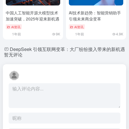
中国人工智能开源大模型技术
AI技术新趋势：智能营销助手
加速突破，2025年迎来新机遇
引领未来商业变革
AI资讯
AI资讯
1年前
9K
1年前
4.9K
DeepSeek 引领互联网变革：大厂纷纷接入带来的新机遇
暂无评论