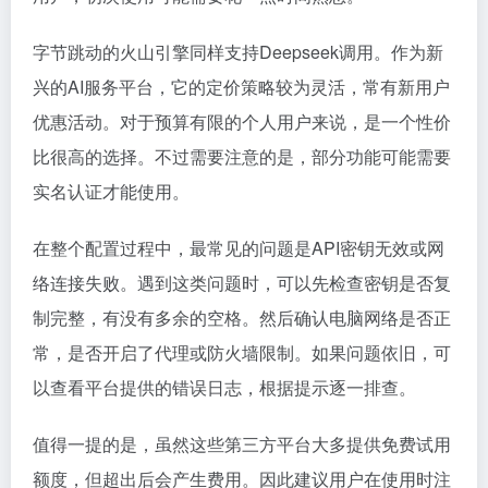
字节跳动的火山引擎同样支持Deepseek调用。作为新
兴的AI服务平台，它的定价策略较为灵活，常有新用户
优惠活动。对于预算有限的个人用户来说，是一个性价
比很高的选择。不过需要注意的是，部分功能可能需要
实名认证才能使用。
在整个配置过程中，最常见的问题是API密钥无效或网
络连接失败。遇到这类问题时，可以先检查密钥是否复
制完整，有没有多余的空格。然后确认电脑网络是否正
常，是否开启了代理或防火墙限制。如果问题依旧，可
以查看平台提供的错误日志，根据提示逐一排查。
值得一提的是，虽然这些第三方平台大多提供免费试用
额度，但超出后会产生费用。因此建议用户在使用时注