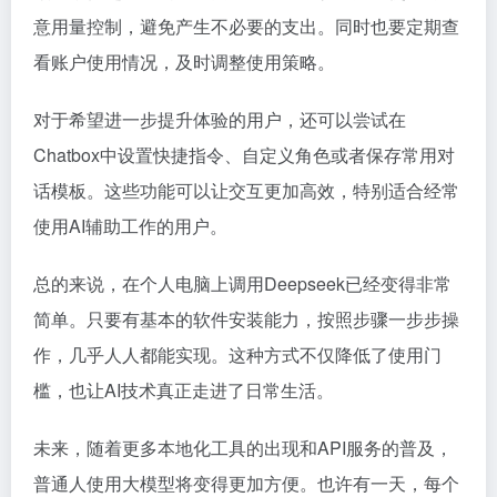
意用量控制，避免产生不必要的支出。同时也要定期查
看账户使用情况，及时调整使用策略。
对于希望进一步提升体验的用户，还可以尝试在
Chatbox中设置快捷指令、自定义角色或者保存常用对
话模板。这些功能可以让交互更加高效，特别适合经常
使用AI辅助工作的用户。
总的来说，在个人电脑上调用Deepseek已经变得非常
简单。只要有基本的软件安装能力，按照步骤一步步操
作，几乎人人都能实现。这种方式不仅降低了使用门
槛，也让AI技术真正走进了日常生活。
未来，随着更多本地化工具的出现和API服务的普及，
普通人使用大模型将变得更加方便。也许有一天，每个