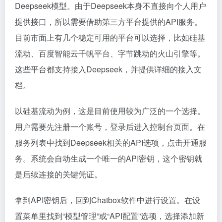
Deepseek模型。由于Deepseek本身不直接向个人用户
提供接口，所以需要借助第三方平台提供的API服务。
目前市面上有几个稳定可用的平台可以选择，比如硅基
流动、百度智能云千帆平台、字节跳动的火山引擎等。
这些平台都支持接入Deepseek，并提供详细的接入文
档。
以硅基流动为例，这是目前使用较为广泛的一个选择。
用户需要先注册一个账号，登录后进入控制台页面。在
服务列表中找到Deepseek相关的API选项，点击开通服
务。系统会自动生成一个唯一的API密钥，这个密钥就
是后续连接的关键凭证。
拿到API密钥后，回到Chatbox软件中进行设置。在设
置菜单里找到“模型管理”或“API配置”选项，选择添加新