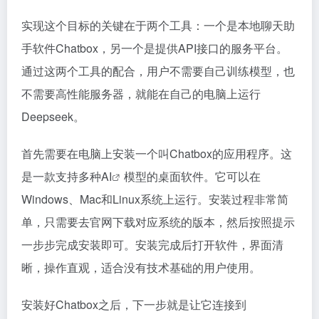
实现这个目标的关键在于两个工具：一个是本地聊天助
手软件Chatbox，另一个是提供API接口的服务平台。
通过这两个工具的配合，用户不需要自己训练模型，也
不需要高性能服务器，就能在自己的电脑上运行
Deepseek。
首先需要在电脑上安装一个叫Chatbox的应用程序。这
是一款支持多种
AI
模型的桌面软件。它可以在
Windows、Mac和Linux系统上运行。安装过程非常简
单，只需要去官网下载对应系统的版本，然后按照提示
一步步完成安装即可。安装完成后打开软件，界面清
晰，操作直观，适合没有技术基础的用户使用。
安装好Chatbox之后，下一步就是让它连接到