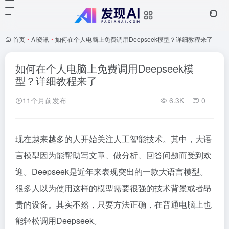
首页
•
AI资讯
•
如何在个人电脑上免费调用Deepseek模型？详细教程来了
如何在个人电脑上免费调用Deepseek模
型？详细教程来了
11个月前发布
6.3K
0
现在越来越多的人开始关注人工智能技术。其中，大语
言模型因为能帮助写文章、做分析、回答问题而受到欢
迎。Deepseek是近年来表现突出的一款大语言模型。
很多人以为使用这样的模型需要很强的技术背景或者昂
贵的设备。其实不然，只要方法正确，在普通电脑上也
能轻松调用Deepseek。