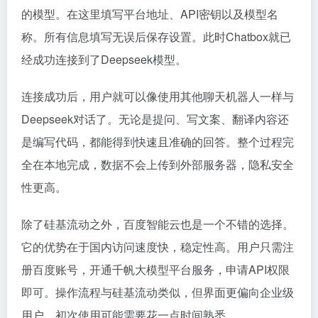
的模型。在这里填写平台地址、API密钥以及模型名
称。所有信息填写无误后保存设置。此时Chatbox就已
经成功连接到了Deepseek模型。
连接成功后，用户就可以像使用其他聊天机器人一样与
Deepseek对话了。无论是提问、写文案、翻译内容还
是编写代码，都能得到快速且准确的回答。整个过程完
全在本地完成，数据不会上传到外部服务器，隐私安全
性更高。
除了硅基流动之外，百度智能云也是一个不错的选择。
它的优势在于国内访问速度快，稳定性高。用户只需注
册百度账号，开通千帆大模型平台服务，申请API权限
即可。操作流程与硅基流动类似，但界面更偏向企业级
用户，初次使用可能需要花一点时间熟悉。