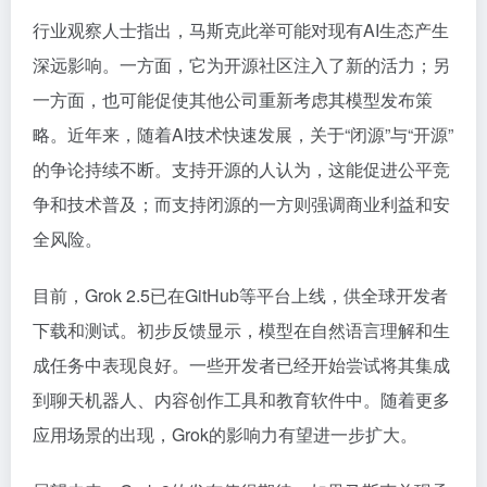
行业观察人士指出，马斯克此举可能对现有AI生态产生
深远影响。一方面，它为开源社区注入了新的活力；另
一方面，也可能促使其他公司重新考虑其模型发布策
略。近年来，随着AI技术快速发展，关于“闭源”与“开源”
的争论持续不断。支持开源的人认为，这能促进公平竞
争和技术普及；而支持闭源的一方则强调商业利益和安
全风险。
目前，Grok 2.5已在GitHub等平台上线，供全球开发者
下载和测试。初步反馈显示，模型在自然语言理解和生
成任务中表现良好。一些开发者已经开始尝试将其集成
到聊天机器人、内容创作工具和教育软件中。随着更多
应用场景的出现，Grok的影响力有望进一步扩大。