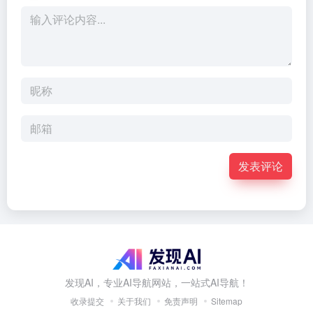
发表评论
发现AI，专业AI导航网站，一站式AI导航！
收录提交
关于我们
免责声明
Sitemap