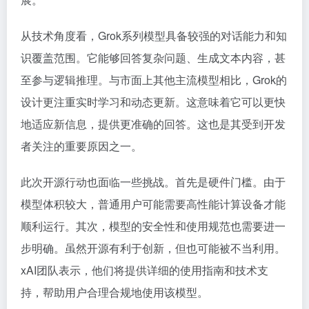
从技术角度看，Grok系列模型具备较强的对话能力和知
识覆盖范围。它能够回答复杂问题、生成文本内容，甚
至参与逻辑推理。与市面上其他主流模型相比，Grok的
设计更注重实时学习和动态更新。这意味着它可以更快
地适应新信息，提供更准确的回答。这也是其受到开发
者关注的重要原因之一。
此次开源行动也面临一些挑战。首先是硬件门槛。由于
模型体积较大，普通用户可能需要高性能计算设备才能
顺利运行。其次，模型的安全性和使用规范也需要进一
步明确。虽然开源有利于创新，但也可能被不当利用。
xAI团队表示，他们将提供详细的使用指南和技术支
持，帮助用户合理合规地使用该模型。