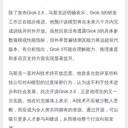
除了发布Grok 2.5，马斯克还明确表示，Grok 3的研发
工作正在稳步推进。他预计该模型将在未来六个月内完
成训练并对外开放。虽然目前没有透露Grok 3的具体参
数规模或性能指标，但外界普遍猜测其能力将远超前代
版本。有分析指出，Grok 3可能在理解能力、推理速度
和多语言支持方面实现显著提升。
马斯克一直对AI技术持开放态度。他曾多次批评某些科
技公司对AI模型的过度保密行为，认为这不利于技术进
步和社会发展。此次开源Grok 2.5，正是他理念的又一
次实践。他在社交媒体上表示，AI技术不应被少数人垄
断，而应成为全人类共同拥有的资源。通过开源，可以
吸引更多人才参与AI建设，从而推动整个行业向前发
展。