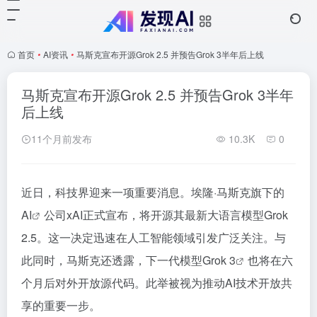
首页
•
AI资讯
•
马斯克宣布开源Grok 2.5 并预告Grok 3半年后上线
马斯克宣布开源Grok 2.5 并预告Grok 3半年
后上线
11个月前发布
10.3K
0
近日，科技界迎来一项重要消息。埃隆·马斯克旗下的
AI
公司xAI正式宣布，将开源其最新大语言模型Grok
2.5。这一决定迅速在人工智能领域引发广泛关注。与
此同时，马斯克还透露，下一代模型
Grok 3
也将在六
个月后对外开放源代码。此举被视为推动AI技术开放共
享的重要一步。