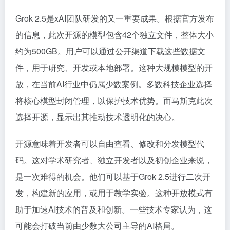
Grok 2.5是xAI团队研发的又一重要成果。根据官方发布
的信息，此次开源的模型包含42个独立文件，整体大小
约为500GB。用户可以通过公开渠道下载这些数据文
件，用于研究、开发或本地部署。这种大规模模型的开
放，在当前AI行业中仍属少数案例。多数科技企业选择
将核心模型封闭管理，以保护技术优势。而马斯克此次
选择开源，显示出其推动技术透明化的决心。
开源意味着开发者可以自由查看、修改和分发模型代
码。这对学术研究者、独立开发者以及初创企业来说，
是一次难得的机会。他们可以基于Grok 2.5进行二次开
发，构建新的应用，或用于教学实验。这种开放模式有
助于加速AI技术的普及和创新。一些技术专家认为，这
可能会打破当前由少数大公司主导的AI格局。