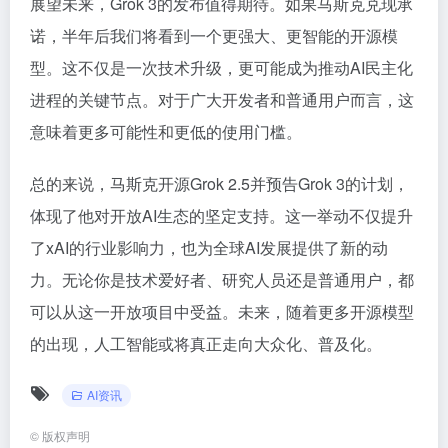
展望未来，Grok 3的发布值得期待。如果马斯克兑现承
诺，半年后我们将看到一个更强大、更智能的开源模
型。这不仅是一次技术升级，更可能成为推动AI民主化
进程的关键节点。对于广大开发者和普通用户而言，这
意味着更多可能性和更低的使用门槛。
总的来说，马斯克开源Grok 2.5并预告Grok 3的计划，
体现了他对开放AI生态的坚定支持。这一举动不仅提升
了xAI的行业影响力，也为全球AI发展提供了新的动
力。无论你是技术爱好者、研究人员还是普通用户，都
可以从这一开放项目中受益。未来，随着更多开源模型
的出现，人工智能或将真正走向大众化、普及化。
AI资讯
©
版权声明