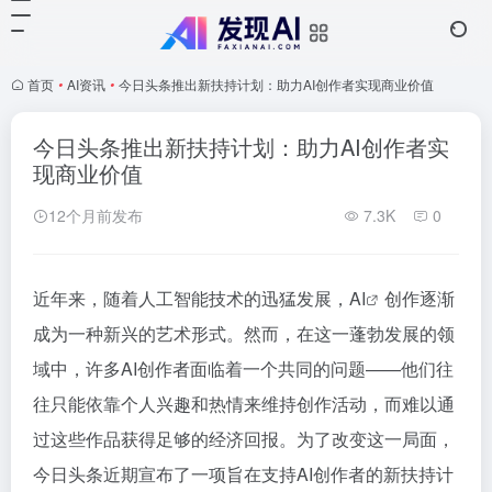
首页
•
AI资讯
•
今日头条推出新扶持计划：助力AI创作者实现商业价值
今日头条推出新扶持计划：助力AI创作者实
现商业价值
12个月前发布
7.3K
0
近年来，随着人工智能技术的迅猛发展，
AI
创作逐渐
成为一种新兴的艺术形式。然而，在这一蓬勃发展的领
域中，许多AI创作者面临着一个共同的问题——他们往
往只能依靠个人兴趣和热情来维持创作活动，而难以通
过这些作品获得足够的经济回报。为了改变这一局面，
今日头条近期宣布了一项旨在支持AI创作者的新扶持计