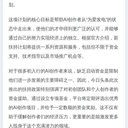
划。
这项计划的核心目标是帮助AI创作者从“为爱发电”的状
态中走出来，使他们的才华得到更广泛的认可，并能够
通过自己的努力实现经济上的独立。根据官方介绍，新
扶持计划将提供一系列资源和服务，包括但不限于资金
支持、技术指导以及市场推广机会等。
对于很多初入行的AI创作者来说，缺乏启动资金是限制
他们进一步发展的主要障碍之一。因此，今日头条此次
推出的扶持政策特别强调了对初创团队和个人创作者的
资金援助。通过设立专项基金，平台将定期评选出优秀
的AI创作项目，并给予一定数额的资金奖励。这不仅有
助于缓解创作者们的经济压力，更重要的是能激发更多
人投身于这个充满潜力的领域。