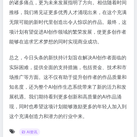
的诸多痛点，更为未来发展指明了方向。相信随着时间
推移，我们将见证更多优秀人才涌现出来，在这个充满
无限可能的新时代里创造出令人惊叹的作品。最终，这
项计划有望促进AI创作领域的繁荣发展，使更多创作者
能够在追求艺术梦想的同时实现商业成功。
总之，今日头条的新扶持计划旨在解决AI创作者面临的
实际困难，提供全面的支持措施，包括资金、技术和市
场推广等方面。这不仅有助于提升创作者的作品质量和
知名度，还为整个AI创作生态系统带来了新的活力和发
展机遇。我们期待看到更多创新和高质量的AI作品涌
现，同时也希望这项计划能够激励更多的年轻人加入到
这个充满创造力和潜力的行业中来。
AI资讯