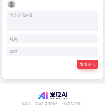
发表评论
发现AI，专业AI导航网站，一站式AI导航！