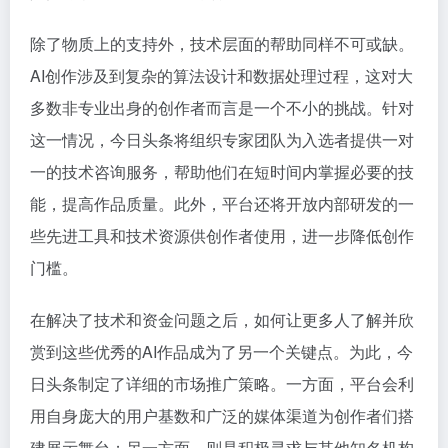
除了物质上的支持外，技术层面的帮助同样不可或缺。
AI创作涉及到复杂的算法设计和数据处理过程，这对大
多数非专业出身的创作者而言是一个不小的挑战。针对
这一情况，今日头条将组织专家团队为入选者提供一对
一的技术咨询服务，帮助他们在短时间内掌握必要的技
能，提高作品质量。此外，平台还将开放内部研发的一
些先进工具和技术资源供创作者使用，进一步降低创作
门槛。
在解决了技术和资金问题之后，如何让更多人了解并欣
赏到这些优秀的AI作品成为了另一个关键点。为此，今
日头条制定了详细的市场推广策略。一方面，平台会利
用自身庞大的用户基数和广泛的媒体渠道为创作者们搭
建展示舞台；另一方面，则是积极寻求与其他知名机构