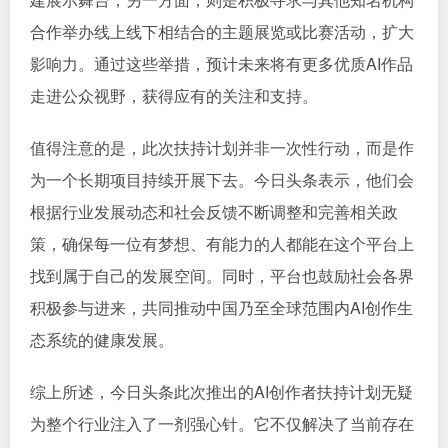
合作举办线上线下相结合的主题展览或比赛活动，扩大
影响力。通过这些举措，预计未来将有更多优质AI作品
走进公众视野，获得应有的关注和支持。
值得注意的是，此次扶持计划并非一次性行动，而是作
为一个长期项目持续开展下去。今日头条表示，他们会
根据行业发展动态和社会反馈不断调整和完善相关政
策，确保每一位有梦想、有能力的人都能在这个平台上
找到属于自己的发展空间。同时，平台也鼓励社会各界
积极参与进来，共同推动中国乃至全球范围内AI创作生
态系统的健康发展。
综上所述，今日头条此次推出的AI创作者扶持计划无疑
为整个行业注入了一剂强心针。它不仅解决了当前存在