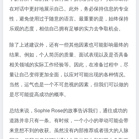
在对话中更好地展示自己。此外，务必保持信息的专业
性，避免使用过于随意的语言。最重要的是，始终保持
乐观的态度，相信自己拥有足够的实力去争取机会。
除了上述建议外，还有一些其他因素也可能影响最终的
结果。例如，个人简历的质量、面试表现以及是否具备
相关领域的实际工作经验等。因此，在准备过程中，尽
量让自己变得更加全面，以应对可能出现的各种情况。
当然，运气也是一个不可忽视的因素，但我们可以做的
是尽可能提高成功的概率。
总结来说，Sophie Rose的故事告诉我们，通往成功的
道路并非只有一条。有时候，一个小小的举动可能会带
来意想不到的收获。虽然没有内部推荐或者强大的人脉