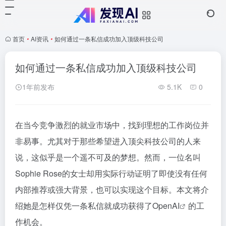
首页
•
AI资讯
•
如何通过一条私信成功加入顶级科技公司
如何通过一条私信成功加入顶级科技公司
1年前发布
5.1K
0
在当今竞争激烈的就业市场中，找到理想的工作岗位并
非易事。尤其对于那些希望进入顶尖科技公司的人来
说，这似乎是一个遥不可及的梦想。然而，一位名叫
Sophie Rose的女士却用实际行动证明了即使没有任何
内部推荐或强大背景，也可以实现这个目标。本文将介
绍她是怎样仅凭一条私信就成功获得了Open
AI
的工
作机会。