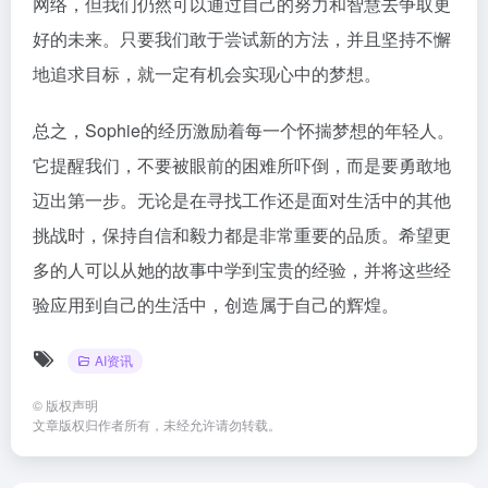
网络，但我们仍然可以通过自己的努力和智慧去争取更
好的未来。只要我们敢于尝试新的方法，并且坚持不懈
地追求目标，就一定有机会实现心中的梦想。
总之，Sophie的经历激励着每一个怀揣梦想的年轻人。
它提醒我们，不要被眼前的困难所吓倒，而是要勇敢地
迈出第一步。无论是在寻找工作还是面对生活中的其他
挑战时，保持自信和毅力都是非常重要的品质。希望更
多的人可以从她的故事中学到宝贵的经验，并将这些经
验应用到自己的生活中，创造属于自己的辉煌。
AI资讯
©
版权声明
文章版权归作者所有，未经允许请勿转载。