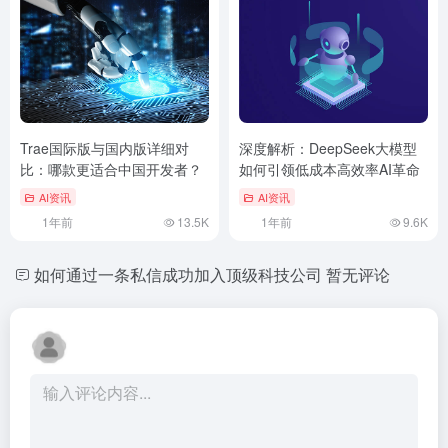
Trae国际版与国内版详细对
深度解析：DeepSeek大模型
比：哪款更适合中国开发者？
如何引领低成本高效率AI革命
AI资讯
AI资讯
1年前
13.5K
1年前
9.6K
如何通过一条私信成功加入顶级科技公司
暂无评论