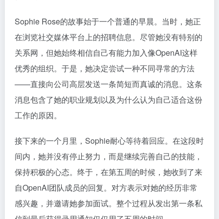
Sophie Rose的故事始于一个普通的早晨。当时，她正
在浏览社交媒体平台上的招聘信息。尽管她没有特别的
关系网，但她始终相信自己有能力加入像OpenAI这样
优秀的组织。于是，她决定尝试一种不同寻常的方法
——直接向公司高层发送一条简短而真诚的消息。这条
消息包含了她的职业规划以及为什么认为自己适合这份
工作的原因。
接下来的一个月里，Sophie耐心等待着回应。在这段时
间内，她并没有停止努力，而是继续完善自己的技能，
保持积极的心态。终于，在第五周的时候，她收到了来
自OpenAI团队成员的回复。对方表示对她的经历非常
感兴趣，并邀请她参加面试。整个过程从发出第一条私
信到最后获得录用通知仅仅用了五周的时间。