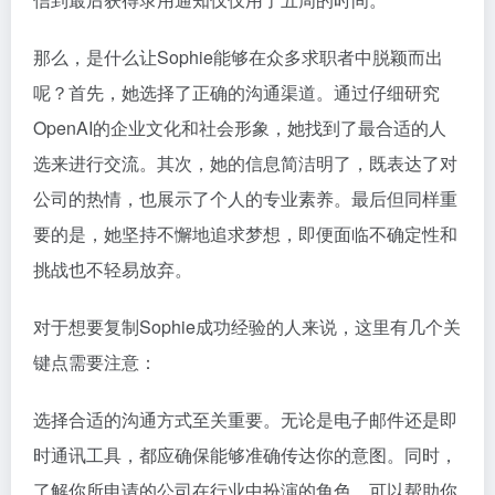
那么，是什么让Sophie能够在众多求职者中脱颖而出
呢？首先，她选择了正确的沟通渠道。通过仔细研究
OpenAI的企业文化和社会形象，她找到了最合适的人
选来进行交流。其次，她的信息简洁明了，既表达了对
公司的热情，也展示了个人的专业素养。最后但同样重
要的是，她坚持不懈地追求梦想，即便面临不确定性和
挑战也不轻易放弃。
对于想要复制Sophie成功经验的人来说，这里有几个关
键点需要注意：
选择合适的沟通方式至关重要。无论是电子邮件还是即
时通讯工具，都应确保能够准确传达你的意图。同时，
了解你所申请的公司在行业中扮演的角色，可以帮助你