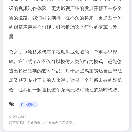
级的视频制作体验，更为影视产业的发展开辟了一条全
新的道路。我们可以期待，在不久的将来，更多基于AI
的创新应用将会出现，继续推动这个行业的变革与发
展。
总之，这项技术代表了视频生成领域的一个重要里程
碑。它证明了AI不仅可以模仿人类的行为模式，还能创
造出超出预期的艺术作品。对于那些渴望表达自己想法
却又缺乏专业工具的人来说，这是一个前所未有的好机
会。让我们一起迎接这个充满无限可能性的新时代吧。
AI资讯
©
版权声明
文章版权归作者所有，未经允许请勿转载。