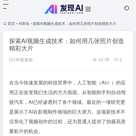
首页
•
AI资讯
•
探索AI视频生成技术：如何用几张照片创造精彩大片
探索AI视频生成技术：如何用几张照片创造
精彩大片
1年前发布
10.7K
0
在当今快速发展的科技世界中，人工智能（
AI
）的应
用正在改变我们生活的方方面面。从智能助手到自动驾
驶汽车，AI已经渗透到了各个领域。最近的一项研究更
是展示了AI在影视制作领域的巨大潜力。这项新技术不
仅简化了视频创作的过程，还为普通人提供了拍摄高质
量影片的机会。