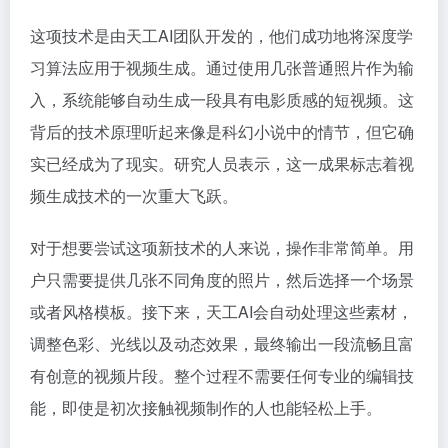
这项技术是由天工AI团队开发的，他们成功地将深度学
习算法应用于视频生成。通过使用几张普通照片作为输
入，系统能够自动生成一段具有电影质感的短视频。这
背后的技术原理听起来像是科幻小说中的情节，但它确
实已经成为了现实。研究人员表示，这一成果标志着视
频生成技术的一次重大飞跃。
对于想要尝试这项新技术的人来说，操作非常简单。用
户只需要提供几张不同角度的照片，然后选择一个场景
或者风格模板。接下来，天工AI会自动处理这些素材，
调整色彩、光线以及动态效果，最终输出一段流畅且富
有创意的视频片段。整个过程不需要任何专业的编辑技
能，即使是初次接触视频制作的人也能轻松上手。