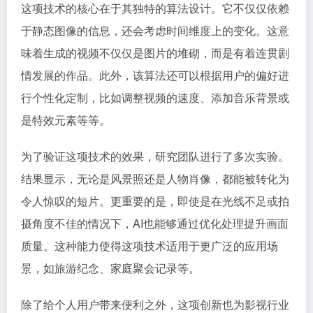
这项技术的核心在于其独特的算法设计。它不仅仅依赖
于静态图像的信息，还会考虑时间维度上的变化。这意
味着生成的视频不仅仅是图片的堆砌，而是有着连贯剧
情发展的作品。此外，该算法还可以根据用户的偏好进
行个性化定制，比如调整视频的速度、添加音乐背景或
是特效元素等等。
为了验证这项技术的效果，研究团队进行了多次实验。
结果显示，无论是风景照还是人物肖像，都能被转化为
令人惊叹的短片。更重要的是，即使是在光线不足或拍
摄角度不佳的情况下，AI也能够通过优化处理提升画面
质量。这种能力使得这项技术适用于更广泛的应用场
景，如旅游纪念、家庭聚会记录等。
除了给个人用户带来便利之外，这项创新也为影视行业