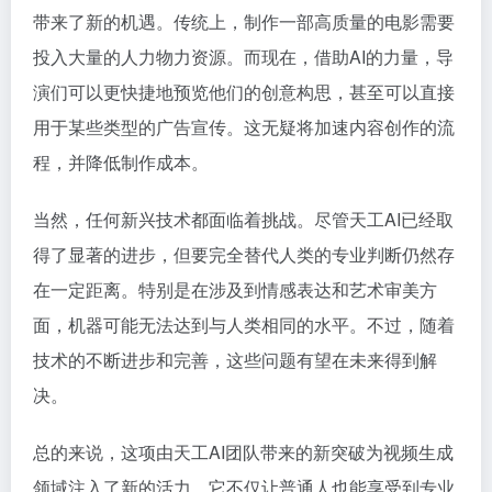
带来了新的机遇。传统上，制作一部高质量的电影需要
投入大量的人力物力资源。而现在，借助AI的力量，导
演们可以更快捷地预览他们的创意构思，甚至可以直接
用于某些类型的广告宣传。这无疑将加速内容创作的流
程，并降低制作成本。
当然，任何新兴技术都面临着挑战。尽管天工AI已经取
得了显著的进步，但要完全替代人类的专业判断仍然存
在一定距离。特别是在涉及到情感表达和艺术审美方
面，机器可能无法达到与人类相同的水平。不过，随着
技术的不断进步和完善，这些问题有望在未来得到解
决。
总的来说，这项由天工AI团队带来的新突破为视频生成
领域注入了新的活力。它不仅让普通人也能享受到专业