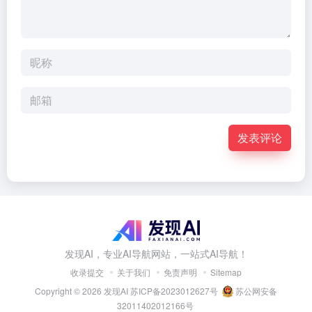
发表评论
发现AI，专业AI导航网站，一站式AI导航！
收录提交
关于我们
免责声明
Sitemap
Copyright © 2026
发现AI
苏ICP备2023012627号
苏公网安备
32011402012166号