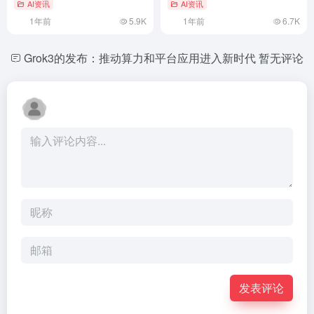
AI资讯
AI资讯
1年前
5.9K
1年前
6.7K
Grok3的发布：推动算力和平台应用进入新时代
暂无评论
发表评论