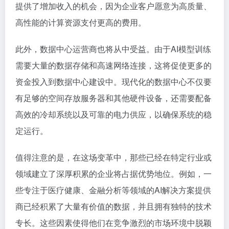
提供了增加收入的机会，因为企业客户愿意为高质量、
高性能的计算资源支付更高的费用。
此外，数据中心运营商也将从中受益。由于AI模型训练
需要大量的数据存储和高速网络连接，这将促使更多的
资金投入到数据中心建设中。现代化的数据中心不仅要
有足够的空间存放服务器和其他硬件设备，还需要配备
高效的冷却系统以及可靠的电力供应，以确保系统的稳
定运行。
值得注意的是，在这场变革中，那些已经在特定行业或
领域建立了深厚积累的企业将占据优势地位。例如，一
些专注于医疗健康、金融分析等领域的AI解决方案提供
商已经积累了大量有价值的数据，并且拥有独特的技术
专长。这些因素使得他们在竞争激烈的市场环境中脱颖