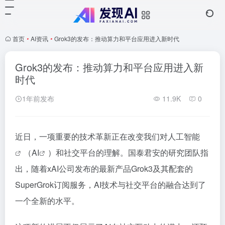
首页
•
AI资讯
•
Grok3的发布：推动算力和平台应用进入新时代
Grok3的发布：推动算力和平台应用进入新
时代
1年前发布
11.9K
0
近日，一项重要的技术革新正在改变我们对
人工智能
（
AI
）和社交平台的理解。国泰君安的研究团队指
出，随着xAI公司发布的最新产品Grok3及其配套的
SuperGrok订阅服务，AI技术与社交平台的融合达到了
一个全新的水平。