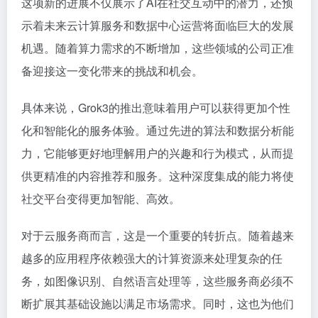
这项新的进展不仅展示了AI在社交互动中的潜力，还预
示着未来云计算服务和数据中心运营将面临巨大的发展
机遇。随着算力需求的不断增加，这些领域的公司正准
备迎接这一变化带来的挑战和机会。
具体来说，Grok3的推出意味着用户可以获得更加个性
化和智能化的服务体验。通过先进的算法和数据分析能
力，它能够更好地理解用户的兴趣和行为模式，从而提
供更精准的内容推荐和服务。这种深度集成的能力将使
社交平台变得更加智能、高效。
对于云服务商而言，这是一个重要的转折点。随着越来
越多的应用程序依赖强大的计算资源来处理复杂的任
务，如图像识别、自然语言处理等，这些服务商必须不
断扩展其基础设施以满足市场需求。同时，这也为他们