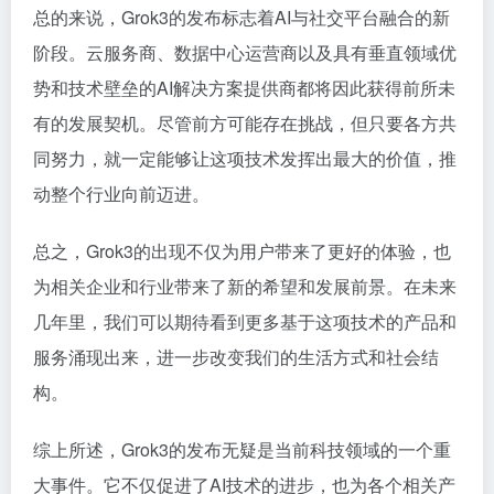
总的来说，Grok3的发布标志着AI与社交平台融合的新
阶段。云服务商、数据中心运营商以及具有垂直领域优
势和技术壁垒的AI解决方案提供商都将因此获得前所未
有的发展契机。尽管前方可能存在挑战，但只要各方共
同努力，就一定能够让这项技术发挥出最大的价值，推
动整个行业向前迈进。
总之，Grok3的出现不仅为用户带来了更好的体验，也
为相关企业和行业带来了新的希望和发展前景。在未来
几年里，我们可以期待看到更多基于这项技术的产品和
服务涌现出来，进一步改变我们的生活方式和社会结
构。
综上所述，Grok3的发布无疑是当前科技领域的一个重
大事件。它不仅促进了AI技术的进步，也为各个相关产