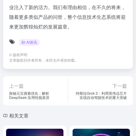
业注入了新的活力。我们有理由相信，在不久的将来，
随着更多类似产品的问世，整个信息技术生态系统将迎
来更加辉煌灿烂的发展篇章。
AI资讯
©
版权声明
文章版权归作者所有，未经允许请勿转载。
上一篇
下一篇
探秘元宝搜索优化：解析
特斯拉Grok 3：利用英伟达芯片
DeepSeek 应用性能差异
实现自动驾驶技术的重大突破
相关文章