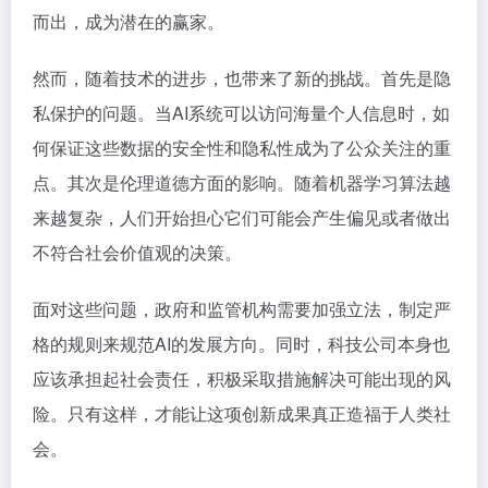
而出，成为潜在的赢家。
然而，随着技术的进步，也带来了新的挑战。首先是隐
私保护的问题。当AI系统可以访问海量个人信息时，如
何保证这些数据的安全性和隐私性成为了公众关注的重
点。其次是伦理道德方面的影响。随着机器学习算法越
来越复杂，人们开始担心它们可能会产生偏见或者做出
不符合社会价值观的决策。
面对这些问题，政府和监管机构需要加强立法，制定严
格的规则来规范AI的发展方向。同时，科技公司本身也
应该承担起社会责任，积极采取措施解决可能出现的风
险。只有这样，才能让这项创新成果真正造福于人类社
会。