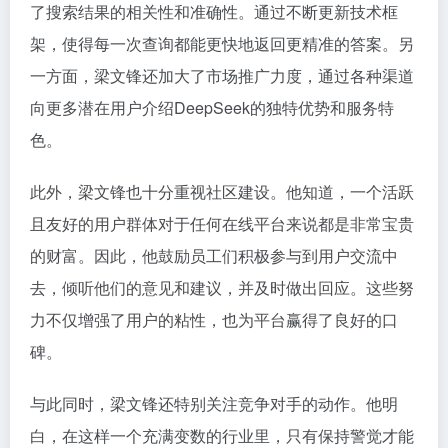
了搜索结果的相关性和准确性。通过不断更新技术框
架，使得每一次查询都能更快地返回更精准的答案。另
一方面，梁文锋还加大了市场推广力度，通过各种渠道
向更多潜在用户介绍DeepSeek的独特优势和服务特
色。
此外，梁文锋也十分重视社区建设。他知道，一个活跃
且友好的用户群体对于任何在线平台来说都是非常宝贵
的财富。因此，他鼓励员工们积极参与到用户交流中
去，倾听他们的意见和建议，并及时做出回应。这些努
力不仅增强了用户的粘性，也为平台赢得了良好的口
碑。
与此同时，梁文锋还特别关注竞争对手的动作。他明
白，在这样一个充满变数的行业里，只有保持警觉才能