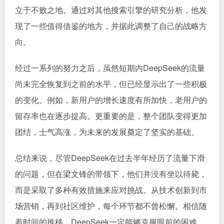
立于不败之地。通过对其他搜索引擎的研究分析，他发
现了一些值得借鉴的地方，并据此调整了自己的战略方
向。
经过一系列的努力之后，虽然短期内DeepSeek的流量
尚未完全恢复到之前的水平，但已经显示出了一些积极
的变化。例如，新用户的增长速度有所加快，老用户的
留存率也在逐步提高。更重要的是，整个团队变得更加
团结，士气高涨，为未来的发展奠定了坚实的基础。
总结来说，尽管DeepSeek在过去半年经历了流量下滑
的问题，但在梁文锋的带领下，他们并没有坐以待毙，
而是采取了多种有效措施来应对挑战。从技术创新到市
场营销，再到社区维护，每个环节都不曾松懈。相信随
着时间的推移，DeepSeek一定能够克服眼前的困难，