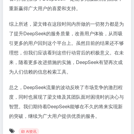
重新赢得广大用户的喜爱和支持。
综上所述，梁文锋在这段时间内所做的一切努力都是为
了提升DeepSeek的服务质量，改善用户体验，从而吸
引更多的用户回到这个平台上。虽然目前的结果还不够
理想，但我们应该看到这些行动背后的积极意义。在未
来，随着更多改进措施的实施，DeepSeek有望再次成
为人们信赖的信息检索工具。
总之，DeepSeek流量的波动反映了市场竞争的激烈程
度，同时也展现了梁文锋及其团队面对困境时的决心与
智慧。我们期待着DeepSeek能够在不久的将来实现新
的突破，继续为广大用户提供优质的服务。
AI资讯