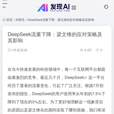
首页
•
AI资讯
•
DeepSeek流量下降：梁文锋的应对策略及其影响
DeepSeek流量下降：梁文锋的应对策略及
其影响
1年前发布
4.6K
0
在当今快速发展的科技领域中，每一个互联网平台都面
临着激烈的竞争。最近几个月，
DeepSeek
这一平台
经历了显著的流量变化，引起了广泛关注。根据7月初
发布的报告，DeepSeek的用户使用率从年初的7.5%下
降到了现在的3%左右。为了更好地理解这一现象背后
的原因以及梁文锋在此期间采取了哪些措施，我们将深