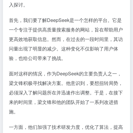
入探讨。
首先，我们要了解DeepSeek是一个怎样的平台。它是
一个专注于提供高质量搜索服务的网站，旨在帮助用户
更高效地获取信息。然而，在过去的一段时间里，其访
问量出现了明显的减少。这种变化不仅影响了用户体
验，也给公司带来了挑战。
面对这样的情况，作为DeepSeek的主要负责人之一，
梁文锋积极寻找解决方案。他意识到，要想扭转局势，
必须深入了解问题所在并迅速作出调整。于是，在接下
来的时间里，梁文锋和他的团队开始了一系列改进措
施。
一方面，他们加强了技术研发力度，优化了算法，提高