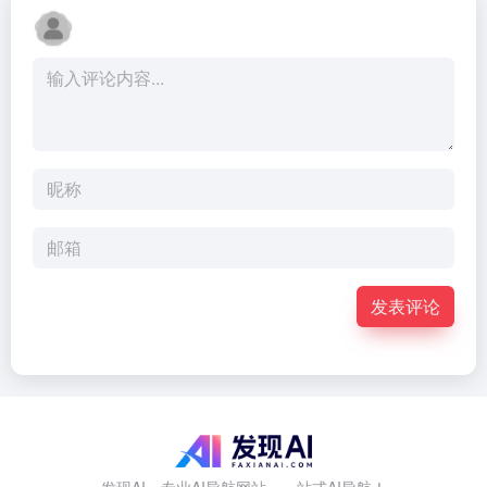
发表评论
发现AI，专业AI导航网站，一站式AI导航！