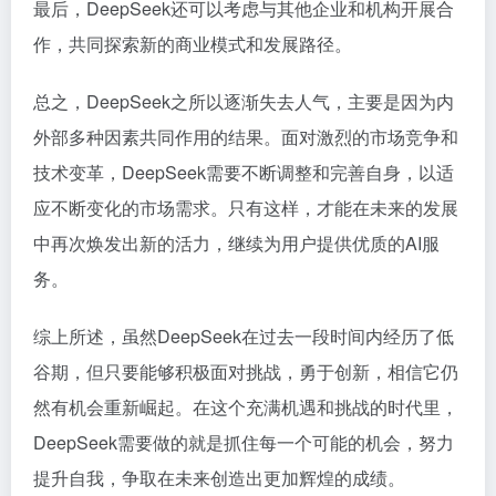
最后，DeepSeek还可以考虑与其他企业和机构开展合
作，共同探索新的商业模式和发展路径。
总之，DeepSeek之所以逐渐失去人气，主要是因为内
外部多种因素共同作用的结果。面对激烈的市场竞争和
技术变革，DeepSeek需要不断调整和完善自身，以适
应不断变化的市场需求。只有这样，才能在未来的发展
中再次焕发出新的活力，继续为用户提供优质的AI服
务。
综上所述，虽然DeepSeek在过去一段时间内经历了低
谷期，但只要能够积极面对挑战，勇于创新，相信它仍
然有机会重新崛起。在这个充满机遇和挑战的时代里，
DeepSeek需要做的就是抓住每一个可能的机会，努力
提升自我，争取在未来创造出更加辉煌的成绩。