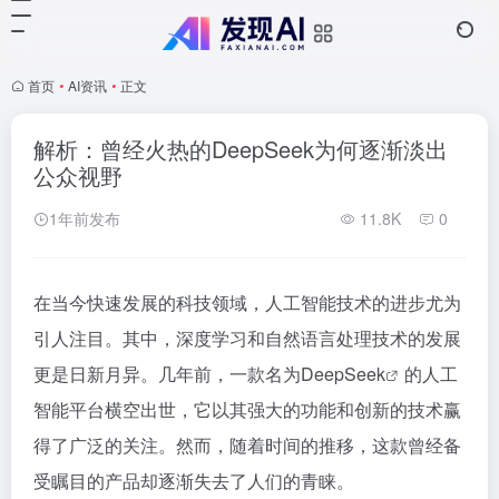
首页
•
AI资讯
•
正文
解析：曾经火热的DeepSeek为何逐渐淡出
公众视野
1年前发布
11.8K
0
在当今快速发展的科技领域，人工智能技术的进步尤为
引人注目。其中，深度学习和自然语言处理技术的发展
更是日新月异。几年前，一款名为
DeepSeek
的人工
智能平台横空出世，它以其强大的功能和创新的技术赢
得了广泛的关注。然而，随着时间的推移，这款曾经备
受瞩目的产品却逐渐失去了人们的青睐。