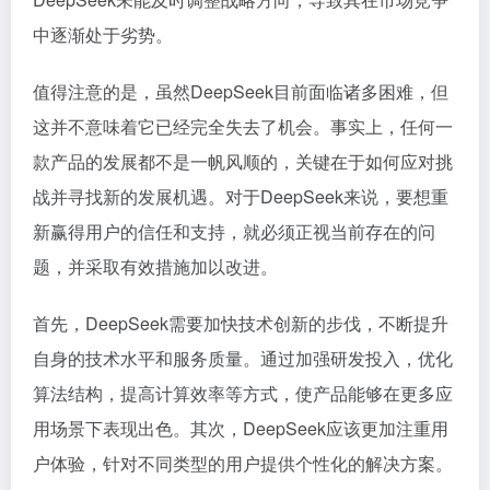
中逐渐处于劣势。
值得注意的是，虽然DeepSeek目前面临诸多困难，但
这并不意味着它已经完全失去了机会。事实上，任何一
款产品的发展都不是一帆风顺的，关键在于如何应对挑
战并寻找新的发展机遇。对于DeepSeek来说，要想重
新赢得用户的信任和支持，就必须正视当前存在的问
题，并采取有效措施加以改进。
首先，DeepSeek需要加快技术创新的步伐，不断提升
自身的技术水平和服务质量。通过加强研发投入，优化
算法结构，提高计算效率等方式，使产品能够在更多应
用场景下表现出色。其次，DeepSeek应该更加注重用
户体验，针对不同类型的用户提供个性化的解决方案。