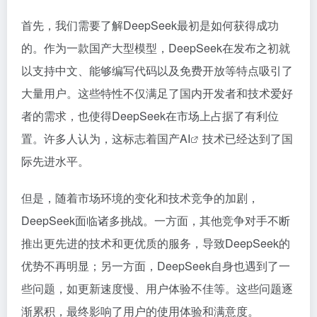
首先，我们需要了解DeepSeek最初是如何获得成功
的。作为一款国产大型模型，DeepSeek在发布之初就
以支持中文、能够编写代码以及免费开放等特点吸引了
大量用户。这些特性不仅满足了国内开发者和技术爱好
者的需求，也使得DeepSeek在市场上占据了有利位
置。许多人认为，这标志着国产
AI
技术已经达到了国
际先进水平。
但是，随着市场环境的变化和技术竞争的加剧，
DeepSeek面临诸多挑战。一方面，其他竞争对手不断
推出更先进的技术和更优质的服务，导致DeepSeek的
优势不再明显；另一方面，DeepSeek自身也遇到了一
些问题，如更新速度慢、用户体验不佳等。这些问题逐
渐累积，最终影响了用户的使用体验和满意度。