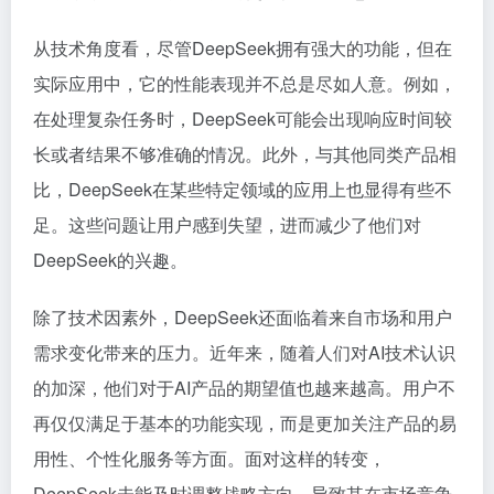
从技术角度看，尽管DeepSeek拥有强大的功能，但在
实际应用中，它的性能表现并不总是尽如人意。例如，
在处理复杂任务时，DeepSeek可能会出现响应时间较
长或者结果不够准确的情况。此外，与其他同类产品相
比，DeepSeek在某些特定领域的应用上也显得有些不
足。这些问题让用户感到失望，进而减少了他们对
DeepSeek的兴趣。
除了技术因素外，DeepSeek还面临着来自市场和用户
需求变化带来的压力。近年来，随着人们对AI技术认识
的加深，他们对于AI产品的期望值也越来越高。用户不
再仅仅满足于基本的功能实现，而是更加关注产品的易
用性、个性化服务等方面。面对这样的转变，
DeepSeek未能及时调整战略方向，导致其在市场竞争