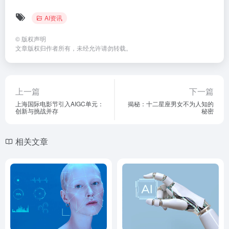
AI资讯
©
版权声明
文章版权归作者所有，未经允许请勿转载。
上一篇
下一篇
上海国际电影节引入AIGC单元：
揭秘：十二星座男女不为人知的
创新与挑战并存
秘密
相关文章