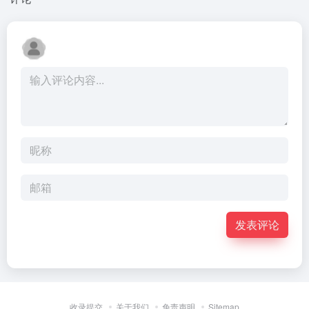
发表评论
收录提交
关于我们
免责声明
Sitemap