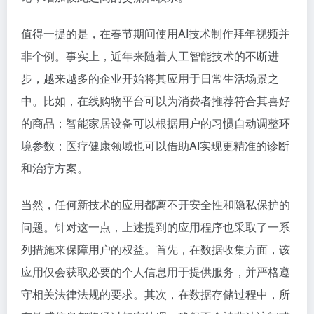
值得一提的是，在春节期间使用AI技术制作拜年视频并
非个例。事实上，近年来随着人工智能技术的不断进
步，越来越多的企业开始将其应用于日常生活场景之
中。比如，在线购物平台可以为消费者推荐符合其喜好
的商品；智能家居设备可以根据用户的习惯自动调整环
境参数；医疗健康领域也可以借助AI实现更精准的诊断
和治疗方案。
当然，任何新技术的应用都离不开安全性和隐私保护的
问题。针对这一点，上述提到的应用程序也采取了一系
列措施来保障用户的权益。首先，在数据收集方面，该
应用仅会获取必要的个人信息用于提供服务，并严格遵
守相关法律法规的要求。其次，在数据存储过程中，所