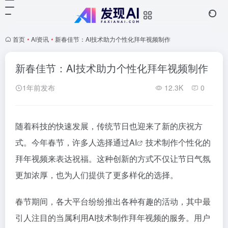
首页
•
AI资讯
•
新春佳节：AI技术助力个性化拜年视频制作
新春佳节：AI技术助力个性化拜年视频制作
1年前发布
12.3K
0
随着科技的快速发展，传统节日也迎来了新的庆祝方
式。今年春节，许多人选择通过
AI
技术制作个性化的
拜年视频来表达祝福。这种创新的方式不仅让节日气氛
更加浓厚，也为人们提供了更多样化的选择。
春节期间，各大平台纷纷推出各种有趣的活动，其中最
引人注目的当属利用AI技术制作拜年视频的服务。用户