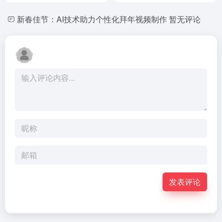
新春佳节：AI技术助力个性化拜年视频制作
暂无评论
发表评论