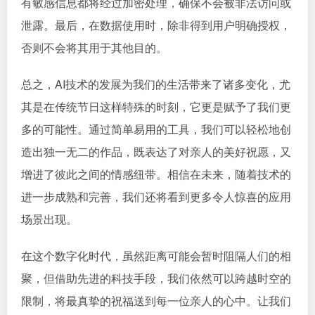
有敏感信息都将经过加密处理，确保不会被非法访问或
泄露。最后，在数据使用时，除非得到用户明确授权，
否则不会将其用于其他目的。
总之，AI技术的发展为我们的生活带来了诸多变化，尤
其是在传统节日这样特殊的时刻，它更是赋予了我们更
多的可能性。通过简单易用的工具，我们可以轻松地创
造出独一无二的作品，既表达了对亲人的美好祝愿，又
增进了彼此之间的情感纽带。相信在未来，随着技术的
进一步成熟和完善，我们还将看到更多令人惊喜的应用
场景出现。
在这个数字化时代，虽然距离可能会暂时阻隔人们的相
聚，但借助先进的科技手段，我们依然可以跨越时空的
限制，将最真挚的祝福送到每一位亲人的心中。让我们