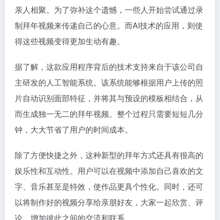
亲人相聚。为了弥补这个遗憾，一些人开始尝试通过录
制拜年视频来传递自己的心意。而AI技术的应用，则使
得这些视频变得更加生动有趣。
据了解，这款应用程序背后的技术支持来自于该公司自
主研发的人工智能系统。该系统能够根据用户上传的照
片自动识别面部特征，并将其与预设的模板相结合，从
而生成独一无二的拜年视频。整个过程只需要短短几分
钟，大大节省了用户的时间成本。
除了方便快捷之外，这种新型的拜年方式还具有很高的
娱乐性和互动性。用户可以在视频中添加自己喜欢的文
字、音乐甚至是特效，使作品更具个性化。同时，还可
以将制作好的视频分享给亲朋好友，大家一起欣赏、评
论，增加彼此之间的交流和联系。