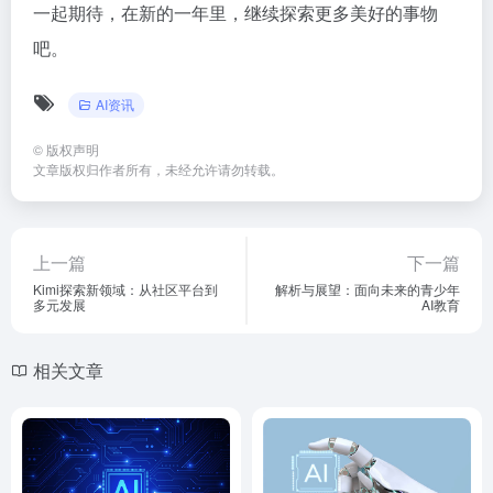
一起期待，在新的一年里，继续探索更多美好的事物
吧。
AI资讯
©
版权声明
文章版权归作者所有，未经允许请勿转载。
上一篇
下一篇
Kimi探索新领域：从社区平台到
解析与展望：面向未来的青少年
多元发展
AI教育
相关文章