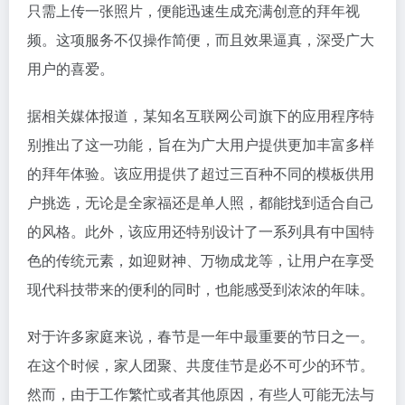
只需上传一张照片，便能迅速生成充满创意的拜年视
频。这项服务不仅操作简便，而且效果逼真，深受广大
用户的喜爱。
据相关媒体报道，某知名互联网公司旗下的应用程序特
别推出了这一功能，旨在为广大用户提供更加丰富多样
的拜年体验。该应用提供了超过三百种不同的模板供用
户挑选，无论是全家福还是单人照，都能找到适合自己
的风格。此外，该应用还特别设计了一系列具有中国特
色的传统元素，如迎财神、万物成龙等，让用户在享受
现代科技带来的便利的同时，也能感受到浓浓的年味。
对于许多家庭来说，春节是一年中最重要的节日之一。
在这个时候，家人团聚、共度佳节是必不可少的环节。
然而，由于工作繁忙或者其他原因，有些人可能无法与