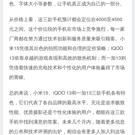
色、字体大小等参数，让手机真正成为自己的一部分。
从价格上看，这三款手机预计都会定位在4000至4500
元之间。这个价位段的手机在市场上竞争激烈，每一家
厂商都在努力通过技术创新和服务质量来吸引顾客。小
米15凭借其出色的拍照功能和合理的定价策略；iQOO
13依靠卓越的游戏表现和高效的散热机制；而一加13则
凭借着快速的充电技术和个性化的用户体验赢得了市场
的青睐。
总的来说，小米15、iQOO 13和一加13三款手机各有特
色，它们代表了各自品牌的最高水平。无论是追求极致
性能、优质摄影还是个性化体验的用户，都能在这三款
手机中找到满意的答案。未来几个月内，随着更多信息
的公布和技术评测的出炉，相信会有更多人加入到这场