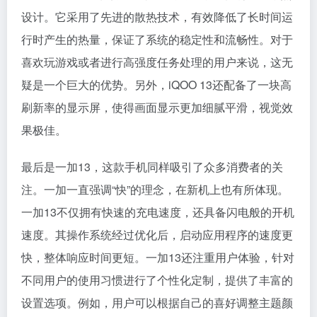
设计。它采用了先进的散热技术，有效降低了长时间运
行时产生的热量，保证了系统的稳定性和流畅性。对于
喜欢玩游戏或者进行高强度任务处理的用户来说，这无
疑是一个巨大的优势。另外，iQOO 13还配备了一块高
刷新率的显示屏，使得画面显示更加细腻平滑，视觉效
果极佳。
最后是一加13，这款手机同样吸引了众多消费者的关
注。一加一直强调“快”的理念，在新机上也有所体现。
一加13不仅拥有快速的充电速度，还具备闪电般的开机
速度。其操作系统经过优化后，启动应用程序的速度更
快，整体响应时间更短。一加13还注重用户体验，针对
不同用户的使用习惯进行了个性化定制，提供了丰富的
设置选项。例如，用户可以根据自己的喜好调整主题颜