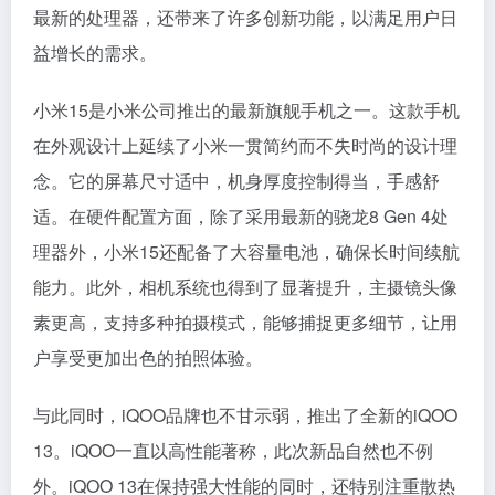
最新的处理器，还带来了许多创新功能，以满足用户日
益增长的需求。
小米15是小米公司推出的最新旗舰手机之一。这款手机
在外观设计上延续了小米一贯简约而不失时尚的设计理
念。它的屏幕尺寸适中，机身厚度控制得当，手感舒
适。在硬件配置方面，除了采用最新的骁龙8 Gen 4处
理器外，小米15还配备了大容量电池，确保长时间续航
能力。此外，相机系统也得到了显著提升，主摄镜头像
素更高，支持多种拍摄模式，能够捕捉更多细节，让用
户享受更加出色的拍照体验。
与此同时，iQOO品牌也不甘示弱，推出了全新的iQOO
13。iQOO一直以高性能著称，此次新品自然也不例
外。iQOO 13在保持强大性能的同时，还特别注重散热