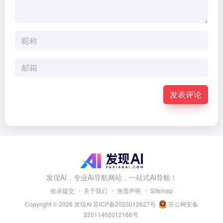
发表评论
发现AI，专业AI导航网站，一站式AI导航！
收录提交
关于我们
免责声明
Sitemap
Copyright © 2026
发现AI
苏ICP备2023012627号
苏公网安备
32011402012166号