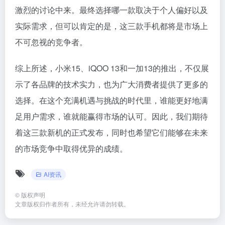
激烈的讨论中来。最终选择哪一款取决于个人偏好以及
实际需求，但可以肯定的是，这三款手机都将是市场上
不可忽视的竞争者。
综上所述，小米15、iQOO 13和一加13的推出，不仅展
示了各品牌的技术实力，也为广大消费者提供了更多的
选择。在这个充满机遇与挑战的时代里，谁能更好地满
足用户需求，谁就能赢得市场的认可。因此，我们期待
着这三款新机的正式发布，同时也希望它们能够在未来
的市场竞争中取得优异的成绩。
AI资讯
©
版权声明
文章版权归作者所有，未经允许请勿转载。