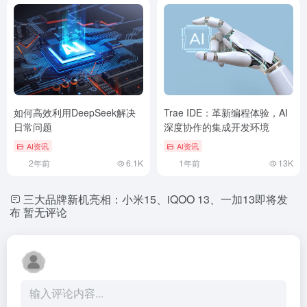
如何高效利用DeepSeek解决
Trae IDE：革新编程体验，AI
日常问题
深度协作的集成开发环境
AI资讯
AI资讯
2年前
6.1K
1年前
13K
三大品牌新机亮相：小米15、iQOO 13、一加13即将发
布
暂无评论