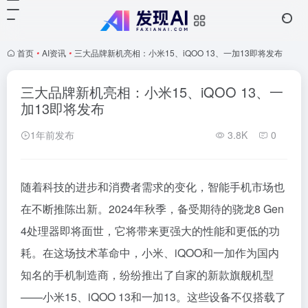
首页
•
AI资讯
•
三大品牌新机亮相：小米15、iQOO 13、一加13即将发布
三大品牌新机亮相：小米15、iQOO 13、一
加13即将发布
1年前发布
3.8K
0
随着科技的进步和消费者需求的变化，智能手机市场也
在不断推陈出新。2024年秋季，备受期待的骁龙8 Gen
4处理器即将面世，它将带来更强大的性能和更低的功
耗。在这场技术革命中，小米、iQOO和一加作为国内
知名的手机制造商，纷纷推出了自家的新款旗舰机型
——小米15、iQOO 13和一加13。这些设备不仅搭载了