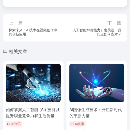
上一篇
下一篇
探索未来：AI技术在视频创作中
人工智能辩论能力引发关注：我
的创新应用
们应如何应对？
相关文章
如何掌握人工智能 (AI) 技能以
AI图像生成技术：开启新时代
提升职业竞争力和生活质量
的革新力量
AI资讯
AI资讯