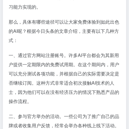
习能力实现的。
那么，具体有哪些途径可以让大家免费体验到如此出色
的AI呢？根据今日头条的文章介绍，主要有以下几种方
式：
一、通过官方网站注册账号。许多AI平台都会为其新用
户提供一定期限内的免费试用期。在这个期间内，用户
可以充分测试各项功能，并根据自己的实际需要决定是
否继续订阅。这种方式非常适合初次接触AI技术的人
士，因为他们可以在没有经济压力的情况下熟悉产品的
操作流程。
二、参与官方举办的活动。一些公司为了推广自己的品
牌或者收集用户反馈，经常会举办各种线上线下活动。