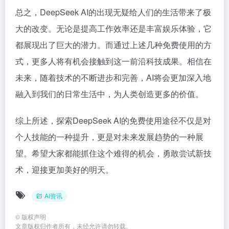
总之，DeepSeek AI的出现无疑给人们的生活带来了极
大的改变。无论是提高工作效率还是丰富娱乐体验，它
都展现出了巨大的潜力。而通过上述几种免费使用的方
式，更多人将有机会接触到这一前沿科技成果。相信在
未来，随着技术的不断进步和完善，AI将会更加深入地
融入到我们的日常生活中，为人类创造更多的价值。
综上所述，探索DeepSeek AI的免费使用途径不仅是对
个人技能的一种提升，更是对未来发展趋势的一种展
望。希望大家都能抓住这个难得的机会，勇敢尝试新技
术，迎接更加美好的明天。
AI资讯
©
版权声明
文章版权归作者所有，未经允许请勿转载。