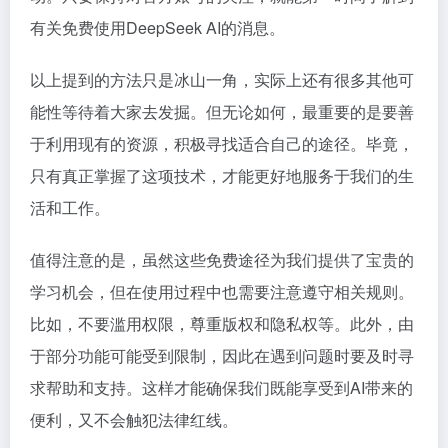
有关免费使用DeepSeek AI的消息。
以上提到的方法只是冰山一角，实际上还有很多其他可
能性等待着大家去发掘。但无论如何，最重要的是要善
于利用现有的资源，积极寻找适合自己的途径。毕竟，
只有真正掌握了这项技术，才能更好地服务于我们的生
活和工作。
值得注意的是，虽然这些免费途径为我们提供了宝贵的
学习机会，但在使用过程中也需要注意遵守相关规则。
比如，不要滥用权限，尊重版权和隐私权等。此外，由
于部分功能可能受到限制，因此在遇到问题时要及时寻
求帮助和支持。这样才能确保我们既能享受到AI带来的
便利，又不会触犯法律红线。