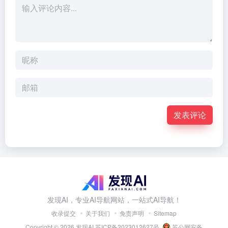
发表评论
发现AI，专业AI导航网站，一站式AI导航！
收录提交
关于我们
免责声明
Sitemap
Copyright © 2026
发现AI
苏ICP备2023012627号
苏公网安备