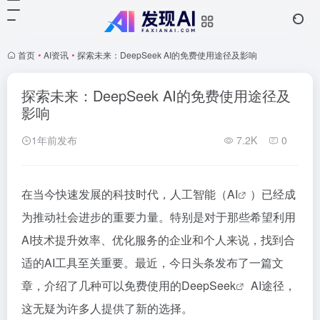
首页
•
AI资讯
•
探索未来：DeepSeek AI的免费使用途径及影响
探索未来：DeepSeek AI的免费使用途径及
影响
1年前发布
7.2K
0
在当今快速发展的科技时代，人工智能（
AI
）已经成
为推动社会进步的重要力量。特别是对于那些希望利用
AI技术提升效率、优化服务的企业和个人来说，找到合
适的AI工具至关重要。最近，今日头条发布了一篇文
章，介绍了几种可以免费使用的
DeepSeek
AI途径，
这无疑为许多人提供了新的选择。