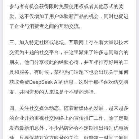
参与者有机会获得限时免费使用权或者其他形式的奖
励。这不仅增加了用户体验新产品的机会，同时也促进
了企业与消费者之间的互动交流。
三、加入特定社区或论坛。互联网上存在着大量以技术
交流为主题的社交平台，在这里聚集了许多志同道合的
朋友。他们分享彼此的经验心得，并互相推荐好用的工
具和服务。有时候，某些热门话题下也会出现关于如何
获取免费DeepSeek AI的信息，这对于那些喜欢结交朋
友、共同进步的人来说是个不错的选择。
四、关注社交媒体动态。随着新媒体的发展，越来越多
的企业开始重视社交网络上的宣传推广工作。除了定期
发布最新消息外，不少品牌还会不定期推出特别优惠活
动。只要保持对官方账号的关注，就能第一时间了解到