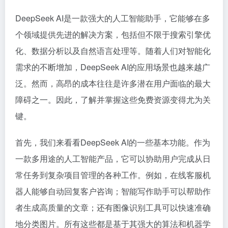
DeepSeek AI是一款强大的人工智能助手，它能够在多
个领域提供先进的解决方案，包括但不限于搜索引擎优
化、数据分析以及自然语言处理等。随着人们对智能化
需求的不断增加，DeepSeek AI的应用场景也越来越广
泛。然而，高昂的成本往往是许多潜在用户面临的最大
障碍之一。因此，了解并掌握这些免费资源变得尤为关
键。
首先，我们来看看DeepSeek AI的一些基本功能。作为
一款多用途的人工智能产品，它可以协助用户完成从日
常任务到复杂项目管理的各种工作。例如，在线客服机
器人能够自动回复客户咨询；智能写作助手可以帮助作
者生成高质量的文章；还有图像识别工具可以快速准确
地分类图片。所有这些都是基于其强大的算法和机器学