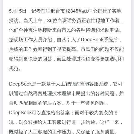
5月15日，记者前往邢台市12345热线中心进行了实地
探访。当天上午，35位白班话务员正在忙碌地工作着，
他们全神贯注地接听来自市民的各种咨询和求助电话。
据现场工作人员介绍，自从引入了DeepSeek系统后，
热线的工作效率得到了显著提高。市民们的问题不仅能
够得到更快捷的回答，而且处理过程也变得更加透明和
规范。
DeepSeek是一款基于人工智能的智能客服系统，它可
以通过自然语言处理技术理解市民提出的各种问题，并
自动匹配相应的解决方案。对于一些常见问题，
DeepSeek可以直接给出答案；而对于较为复杂的情
况，则会转接给人工客服进行进一步沟通。这样一来，
既减轻了人工客服的工作压力，又保证了服务质量。