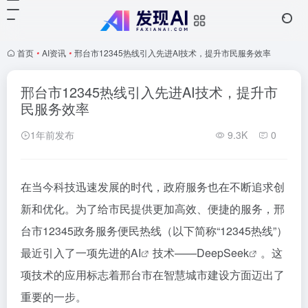
首页
•
AI资讯
•
邢台市12345热线引入先进AI技术，提升市民服务效率
邢台市12345热线引入先进AI技术，提升市
民服务效率
1年前发布
9.3K
0
在当今科技迅速发展的时代，政府服务也在不断追求创
新和优化。为了给市民提供更加高效、便捷的服务，邢
台市12345政务服务便民热线（以下简称“12345热线”）
最近引入了一项先进的
AI
技术——
DeepSeek
。这
项技术的应用标志着邢台市在智慧城市建设方面迈出了
重要的一步。