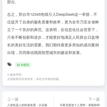
部分。
总之，邢台市12345热线引入DeepSeek这一举措，不
仅提升了自身的服务质量和效率，更为全市乃至全省树
立了一个良好的典范。这表明，在信息化社会背景下，
只有不断创新和进步，才能更好地满足人民群众日益增
长的美好生活的需要。我们期待着更多类似的成功案例
出现，共同推动我国智慧城市的建设和发展。
AI资讯
©
版权声明
文章版权归作者所有，未经允许请勿转载。
上一篇
下一篇
人形机器人的快速发展：从实验
马斯克更改个人资料：新昵称和