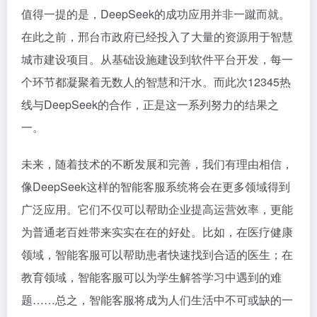
值得一提的是，DeepSeek的成功应用并非一蹴而就。
在此之前，邢台市政府已经投入了大量的资源用于智慧
城市建设项目。从基础设施建设到软件平台开发，每一
个环节都凝聚着无数人的智慧和汗水。而此次12345热
线与DeepSeek的合作，正是这一系列努力的结果之
一。
未来，随着技术的不断发展和完善，我们有理由相信，
像DeepSeek这样的智能客服系统将会在更多领域得到
广泛应用。它们不仅可以帮助企业提高运营效率，更能
为普通老百姓带来实实在在的好处。比如，在医疗健康
领域，智能客服可以帮助患者快速找到合适的医生；在
教育领域，智能客服可以为学生解答学习中遇到的难
题……总之，智能客服将成为人们生活中不可或缺的一