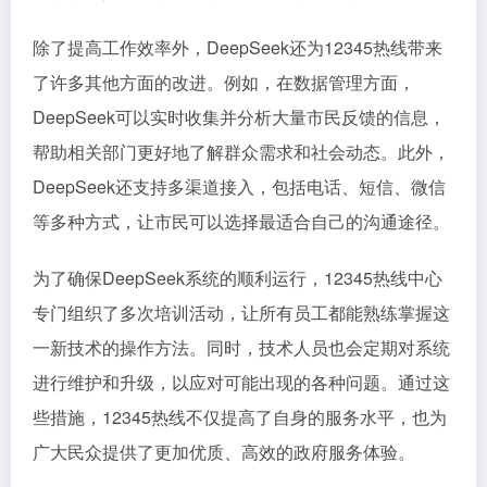
除了提高工作效率外，DeepSeek还为12345热线带来
了许多其他方面的改进。例如，在数据管理方面，
DeepSeek可以实时收集并分析大量市民反馈的信息，
帮助相关部门更好地了解群众需求和社会动态。此外，
DeepSeek还支持多渠道接入，包括电话、短信、微信
等多种方式，让市民可以选择最适合自己的沟通途径。
为了确保DeepSeek系统的顺利运行，12345热线中心
专门组织了多次培训活动，让所有员工都能熟练掌握这
一新技术的操作方法。同时，技术人员也会定期对系统
进行维护和升级，以应对可能出现的各种问题。通过这
些措施，12345热线不仅提高了自身的服务水平，也为
广大民众提供了更加优质、高效的政府服务体验。