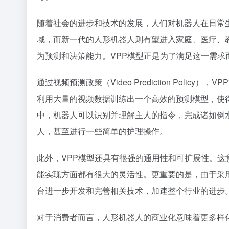
随着社会的进步和技术的发展，人们对机器人在日常
域，而新一代的人形机器人则有望进入家庭、医疗、
为预测和决策能力。VPP模型正是为了满足这一需求
通过视频预测政策（Video Prediction Pol
利用大量的视频数据训练出一个高效的预测模型，使
中，机器人可以识别并理解主人的指令，完成诸如倒
人，甚至进行一些简单的护理操作。
此外，VPP模型还具有很强的通用性和可扩展性。
能实现方面都有很大的灵活性。更重要的是，由于采
台进一步开发和完善相关技术，加速整个行业的进步
对于消费者而言，人形机器人的商业化意味着更多样