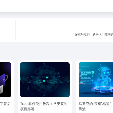
探索AI短剧：新手入门指南
名字背后
Trae 软件使用教程：从安装到
马斯克的“亲华”标签
项目部署
风波