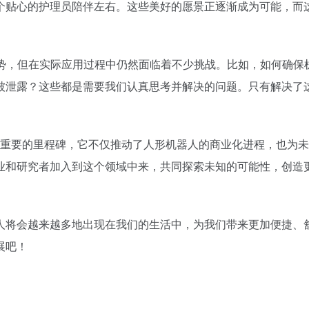
个贴心的护理员陪伴左右。这些美好的愿景正逐渐成为可能，而
优势，但在实际应用过程中仍然面临着不少挑战。比如，如何确保
被泄露？这些都是需要我们认真思考并解决的问题。只有解决了
一个重要的里程碑，它不仅推动了人形机器人的商业化进程，也为
业和研究者加入到这个领域中来，共同探索未知的可能性，创造
人将会越来越多地出现在我们的生活中，为我们带来更加便捷、
展吧！