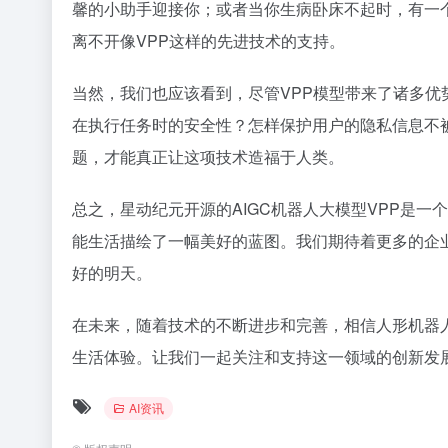
馨的小助手迎接你；或者当你生病卧床不起时，有一
离不开像VPP这样的先进技术的支持。
当然，我们也应该看到，尽管VPP模型带来了诸多
在执行任务时的安全性？怎样保护用户的隐私信息不
题，才能真正让这项技术造福于人类。
总之，星动纪元开源的AIGC机器人大模型VPP是
能生活描绘了一幅美好的蓝图。我们期待着更多的企
好的明天。
在未来，随着技术的不断进步和完善，相信人形机器
生活体验。让我们一起关注和支持这一领域的创新发
AI资讯