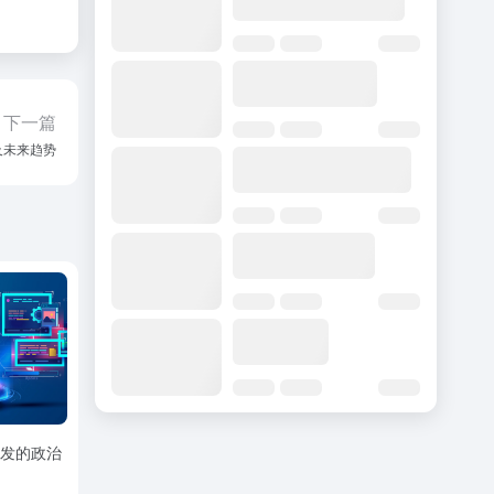
下一篇
及未来趋势
引发的政治