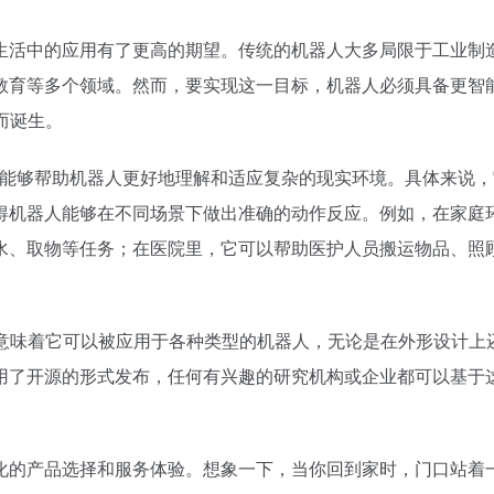
生活中的应用有了更高的期望。传统的机器人大多局限于工业制
教育等多个领域。然而，要实现这一目标，机器人必须具备更智
而诞生。
icy），VPP能够帮助机器人更好地理解和适应复杂的现实环境。具体来说
得机器人能够在不同场景下做出准确的动作反应。例如，在家庭
水、取物等任务；在医院里，它可以帮助医护人员搬运物品、照
这意味着它可以被应用于各种类型的机器人，无论是在外形设计上
用了开源的形式发布，任何有兴趣的研究机构或企业都可以基于
。
化的产品选择和服务体验。想象一下，当你回到家时，门口站着