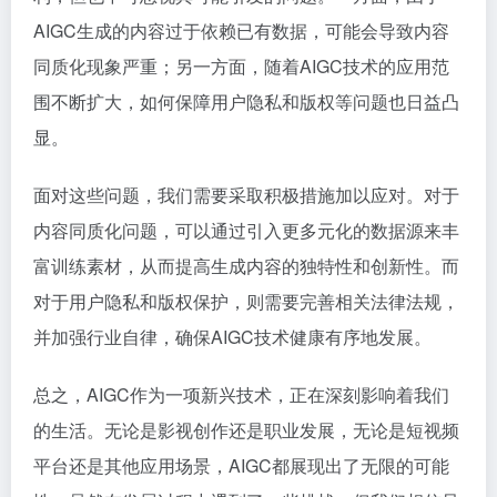
AIGC生成的内容过于依赖已有数据，可能会导致内容
同质化现象严重；另一方面，随着AIGC技术的应用范
围不断扩大，如何保障用户隐私和版权等问题也日益凸
显。
面对这些问题，我们需要采取积极措施加以应对。对于
内容同质化问题，可以通过引入更多元化的数据源来丰
富训练素材，从而提高生成内容的独特性和创新性。而
对于用户隐私和版权保护，则需要完善相关法律法规，
并加强行业自律，确保AIGC技术健康有序地发展。
总之，AIGC作为一项新兴技术，正在深刻影响着我们
的生活。无论是影视创作还是职业发展，无论是短视频
平台还是其他应用场景，AIGC都展现出了无限的可能