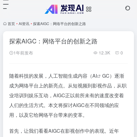
首页
•
AI资讯
•
探索AIGC：网络平台的创新之路
探索AIGC：网络平台的创新之路
1年前发布
12.3K
0
随着科技的发展，人工智能生成内容（
AI
GC）逐渐
成为网络平台上的新亮点。从短视频到影视作品，从职
业培训到娱乐互动，AIGC正以前所未有的速度改变着
人们的生活方式。本文将探讨AIGC在不同领域的应
用，以及它给网络平台带来的变革。
首先，让我们看看AIGC在影视创作中的表现。近年