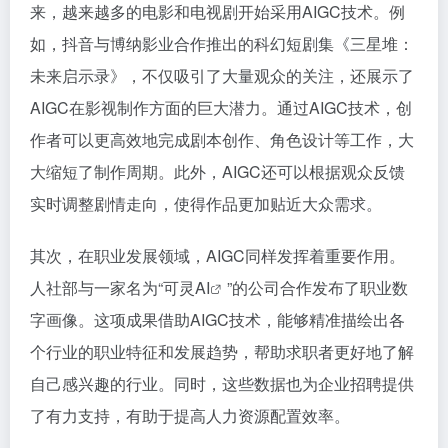
来，越来越多的电影和电视剧开始采用AIGC技术。例
如，抖音与博纳影业合作推出的科幻短剧集《三星堆：
未来启示录》，不仅吸引了大量观众的关注，还展示了
AIGC在影视制作方面的巨大潜力。通过AIGC技术，创
作者可以更高效地完成剧本创作、角色设计等工作，大
大缩短了制作周期。此外，AIGC还可以根据观众反馈
实时调整剧情走向，使得作品更加贴近大众需求。
其次，在职业发展领域，AIGC同样发挥着重要作用。
人社部与一家名为“
可灵AI
”的公司合作发布了职业数
字画像。这项成果借助AIGC技术，能够精准描绘出各
个行业的职业特征和发展趋势，帮助求职者更好地了解
自己感兴趣的行业。同时，这些数据也为企业招聘提供
了有力支持，有助于提高人力资源配置效率。