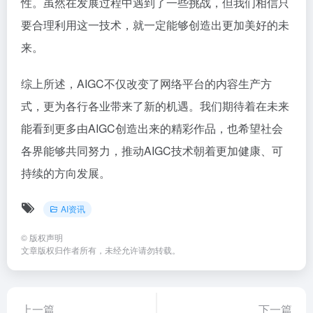
性。虽然在发展过程中遇到了一些挑战，但我们相信只
要合理利用这一技术，就一定能够创造出更加美好的未
来。
综上所述，AIGC不仅改变了网络平台的内容生产方
式，更为各行各业带来了新的机遇。我们期待着在未来
能看到更多由AIGC创造出来的精彩作品，也希望社会
各界能够共同努力，推动AIGC技术朝着更加健康、可
持续的方向发展。
AI资讯
©
版权声明
文章版权归作者所有，未经允许请勿转载。
上一篇
下一篇