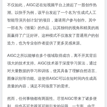
不仅如此，AIGC还在短视频平台上掀起了一股创作热
潮。以快手为例，该平台发起了一个名为“生成式人工
智能导演共创计划”的项目，邀请用户参与创作。其中
一部名为《雏菊》的作品，以其独特的视角和精美的画
面赢得了广泛好评。这种模式不仅激发了普通用户的创
造力，也为专业创作者提供了更多灵感来源。
AIGC之所以能够在多个领域取得成功，离不开其背后
强大的技术支持。AIGC技术基于深度学习算法，通过
对大量数据的学习和训练，使其具备了理解自然语言、
图像识别等功能。这使得AIGC可以在短时间内生成高
质量的内容，满足不同场景下的需求。
然而，任何事物都有两面性。尽管AIGC带来了诸多便
利，但也不可忽视其可能引发的问题。一方面，由于