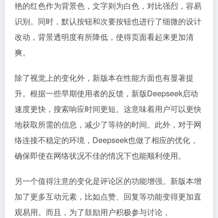
艳的红色作为背景色，文字则为白色，对比强烈，容易
识别。同时，默认按钮和次要按钮也进行了细微的设计
改动，背景透明度有所降低，使得页面看起来更加清
爽。
除了视觉上的变化外，新版本在性能方面也有显著提
升。根据一些早期使用者的反馈，新版Deepseek启动
速度更快，搜索响应时间更短。这意味着用户可以更快
地获取所需的信息，减少了等待的时间。此外，对于网
络连接不稳定的环境，Deepseek也做了相应的优化，
确保即使在网络状况不佳的情况下也能顺利使用。
另一个值得注意的变化是评论区的功能增强。新版本增
加了更多互动元素，比如点赞、回复等功能变得更加直
观易用。而且，为了鼓励用户积极参与讨论，