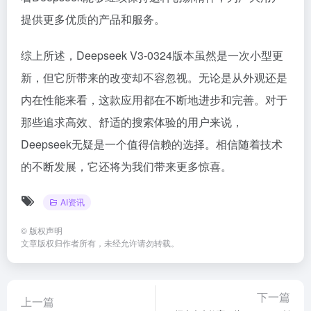
提供更多优质的产品和服务。
综上所述，Deepseek V3-0324版本虽然是一次小型更
新，但它所带来的改变却不容忽视。无论是从外观还是
内在性能来看，这款应用都在不断地进步和完善。对于
那些追求高效、舒适的搜索体验的用户来说，
Deepseek无疑是一个值得信赖的选择。相信随着技术
的不断发展，它还将为我们带来更多惊喜。
AI资讯
©
版权声明
文章版权归作者所有，未经允许请勿转载。
下一篇
上一篇