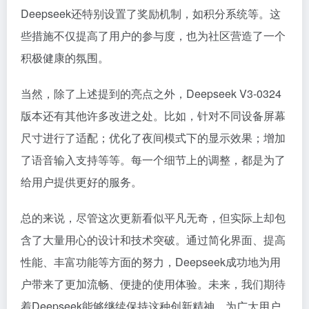
Deepseek还特别设置了奖励机制，如积分系统等。这
些措施不仅提高了用户的参与度，也为社区营造了一个
积极健康的氛围。
当然，除了上述提到的亮点之外，Deepseek V3-0324
版本还有其他许多改进之处。比如，针对不同设备屏幕
尺寸进行了适配；优化了夜间模式下的显示效果；增加
了语音输入支持等等。每一个细节上的调整，都是为了
给用户提供更好的服务。
总的来说，尽管这次更新看似平凡无奇，但实际上却包
含了大量用心的设计和技术突破。通过简化界面、提高
性能、丰富功能等方面的努力，Deepseek成功地为用
户带来了更加流畅、便捷的使用体验。未来，我们期待
着Deepseek能够继续保持这种创新精神，为广大用户