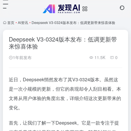
首页
•
AI资讯
•
Deepseek V3-0324版本发布：低调更新带来惊喜体验
Deepseek V3-0324版本发布：低调更新带
来惊喜体验
1年前发布
11.5K
0
近日，Deepseek悄然发布了其V3-0324版本。虽然这
是一次小规模的更新，但它的表现却令人刮目相看。本
文将从用户体验的角度出发，详细介绍这次更新带来的
变化。
首先，让我们了解一下Deepseek。它是一款专注于提