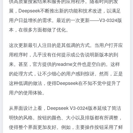
供高质量搜索结果和服务的应用程序。随着时间的发
展，Deepseek不断推出新的功能和技术改进，以满足
用户日益增长的需求。最近的一次更新——V3-0324版
本，在很多方面都做了优化。
这次更新最引人注目的是其低调的方式。当用户打开应
用程序时，几乎没有任何提示或公告说明新版本的到
来。甚至，官方提供的readme文件也是空白的。这样
的处理方式，让不少细心的用户感到惊讶。然而，正是
这种低调的做法，使得Deepseek在不知不觉中提升了
用户的使用体验。
从界面设计上看，Deepseek V3-0324版本延续了简洁
明快的风格。按钮的颜色、大小以及排版都有所调整，
使得整个界面更加友好。例如，主要操作按钮采用了鲜