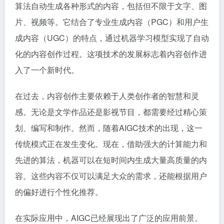
算法自动生成各种形式的内容，包括但不限于文字、图
片、视频等。它结合了专业生成内容（PGC）和用户生
成内容（UGC）的特点，通过机器学习模型实现了自动
化的内容创作过程。这项技术的发展标志着内容创作进
入了一个新时代。
在过去，内容创作主要依赖于人类创作者的智慧和灵
感。无论是文学作品还是影视节目，都需要经过精心策
划、编写和制作。然而，随着AIGC技术的出现，这一
传统模式正在发生变化。现在，借助强大的计算能力和
先进的算法，机器可以在短时间内生成大量高质量的内
容。这些内容不仅可以满足大众的需求，还能根据用户
的偏好进行个性化推荐。
在实际应用中，AIGC已经展现出了广泛的应用前景。