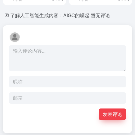
了解人工智能生成内容：AIGC的崛起
暂无评论
发表评论