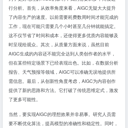
行分析。首先，从效率角度来看，AIGC无疑大大提升
了内容生产的速度。以前需要耗费数周时间才能完成的
工作，现在可能只需要几个小时甚至几分钟就能搞定。
这不仅节省了时间和成本，还使得更多优质内容能够及
时呈现给观众。其次，从质量方面来说，虽然目前
AIGC生成的内容还不能完全达到人类创作者的水平，
但在某些特定场景下已经表现出色。比如，在数据分析
报告、天气预报等领域，AIGC可以准确无误地提供所
需信息。最后，从创新性角度考虑，AIGC为内容创作
提供了新的思路和方法。它打破了传统思维定式，激发
了更多可能性。
当然，要实现AIGC的理想效果并非易事。研究人员需
要不断优化算法，提高模型的准确性和稳定性。同时，