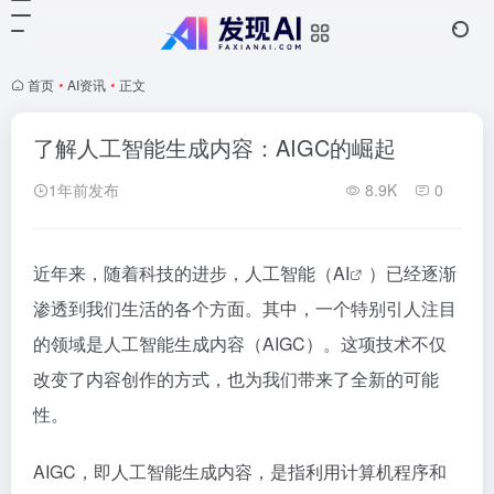
首页
•
AI资讯
•
正文
了解人工智能生成内容：AIGC的崛起
1年前发布
8.9K
0
近年来，随着科技的进步，人工智能（
AI
）已经逐渐
渗透到我们生活的各个方面。其中，一个特别引人注目
的领域是人工智能生成内容（AIGC）。这项技术不仅
改变了内容创作的方式，也为我们带来了全新的可能
性。
AIGC，即人工智能生成内容，是指利用计算机程序和