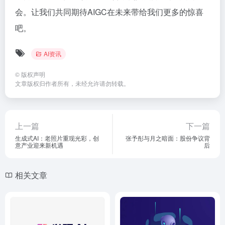
会。让我们共同期待AIGC在未来带给我们更多的惊喜
吧。
AI资讯
©
版权声明
文章版权归作者所有，未经允许请勿转载。
上一篇
下一篇
生成式AI：老照片重现光彩，创
张予彤与月之暗面：股份争议背
意产业迎来新机遇
后
相关文章