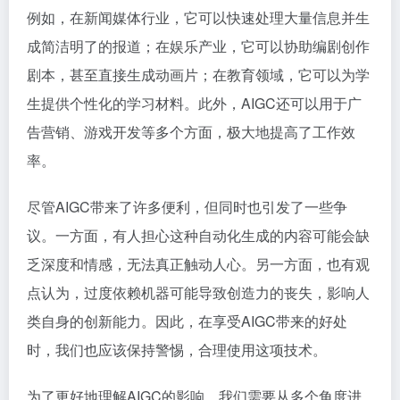
例如，在新闻媒体行业，它可以快速处理大量信息并生
成简洁明了的报道；在娱乐产业，它可以协助编剧创作
剧本，甚至直接生成动画片；在教育领域，它可以为学
生提供个性化的学习材料。此外，AIGC还可以用于广
告营销、游戏开发等多个方面，极大地提高了工作效
率。
尽管AIGC带来了许多便利，但同时也引发了一些争
议。一方面，有人担心这种自动化生成的内容可能会缺
乏深度和情感，无法真正触动人心。另一方面，也有观
点认为，过度依赖机器可能导致创造力的丧失，影响人
类自身的创新能力。因此，在享受AIGC带来的好处
时，我们也应该保持警惕，合理使用这项技术。
为了更好地理解AIGC的影响，我们需要从多个角度进