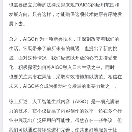
也需要建立完善的法律法规来规范AIGC的应用范围和
发展方向。只有这样，才能确保这项技术健康有序地发
展下去。
总之，AIGC作为一项新兴技术，正深刻改变着我们的
生活。它既带来了前所未有的机遇，也提出了新的挑
战。面对这种情况，我们应该以开放的心态去接受变
化，积极探索如何将AIGC融入日常生活之中。同时，
也要关注其潜在风险，采取有效措施加以防范。相信在
未来，AIGC将会成为推动社会发展的重要力量之一。
综上所述，人工智能生成内容（AIGC）是一项充满潜
力的技术。它不仅提高了内容创作的效率，还在多个行
业中展现出广泛应用的可能性。虽然存在一些争议，但
我们可以通过持续改进和完善，使其更好地服务于社