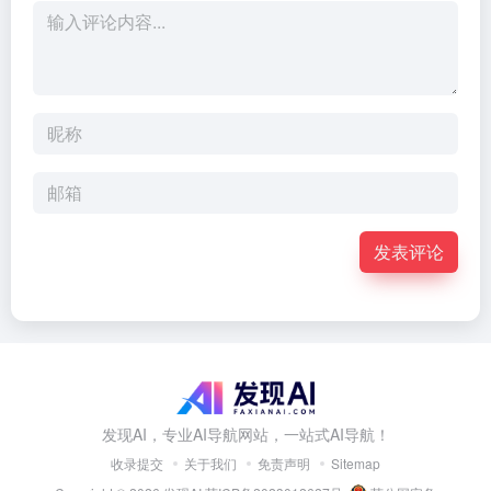
发表评论
发现AI，专业AI导航网站，一站式AI导航！
收录提交
关于我们
免责声明
Sitemap