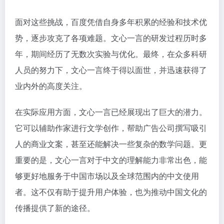
面对这些挑战，百度凭借自身多年积累的经验和技术优
势，逐步攻克了各项难题。文心一言的研发过程历时多
年，期间经历了无数次实验与优化。最终，在众多科研
人员的努力下，文心一言终于得以面世，并迅速获得了
业内外的高度关注。
在实际应用方面，文心一言已经展现出了巨大的潜力。
它可以辅助作家进行文学创作，帮助广告公司撰写吸引
人的商业文案，甚至还能解决一些复杂的数学问题。更
重要的是，文心一言对于中文的理解能力非常出色，能
够更好地服务于中国市场以及全球范围内的中文使用
者。这不仅有助于提升用户体验，也为推动中国文化的
传播提供了新的途径。