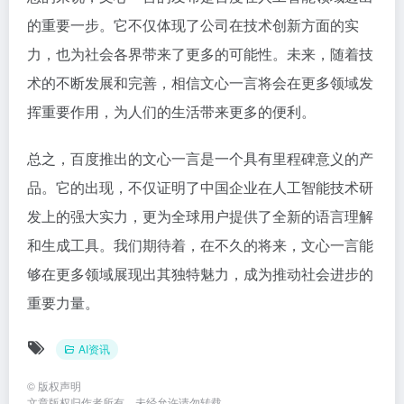
的重要一步。它不仅体现了公司在技术创新方面的实
力，也为社会各界带来了更多的可能性。未来，随着技
术的不断发展和完善，相信文心一言将会在更多领域发
挥重要作用，为人们的生活带来更多的便利。
总之，百度推出的文心一言是一个具有里程碑意义的产
品。它的出现，不仅证明了中国企业在人工智能技术研
发上的强大实力，更为全球用户提供了全新的语言理解
和生成工具。我们期待着，在不久的将来，文心一言能
够在更多领域展现出其独特魅力，成为推动社会进步的
重要力量。
AI资讯
©
版权声明
文章版权归作者所有，未经允许请勿转载。