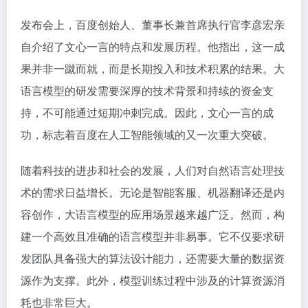
发布会上，百度创始人、董事长兼首席执行官李彦宏亲
自介绍了文心一言的特点和发展历程。他指出，这一成
果并非一蹴而就，而是长期投入和技术积累的结果。大
语言模型的研发需要深厚的技术背景和持续的资金支
持，不可能通过短期冲刺完成。因此，文心一言的成
功，标志着百度在人工智能领域的又一次重大突破。
随着科技的进步和社会的发展，人们对自然语言处理技
术的需求日益增长。无论是智能客服、机器翻译还是内
容创作，大语言模型的应用场景越来越广泛。然而，构
建一个高效且准确的语言模型并非易事。它不仅要求研
发团队具备强大的算法设计能力，还需要大量的数据资
源作为支撑。此外，模型训练过程中涉及的计算资源消
耗也非常巨大。