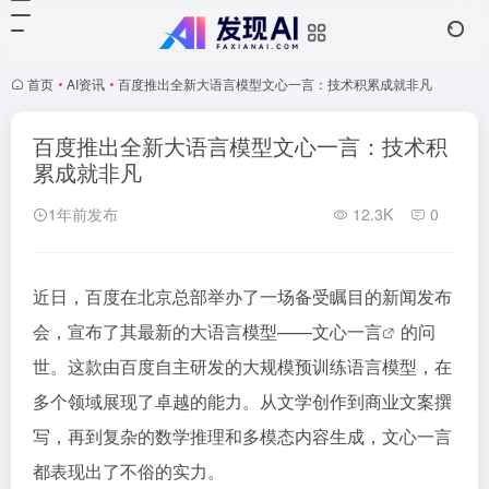
首页
•
AI资讯
•
百度推出全新大语言模型文心一言：技术积累成就非凡
百度推出全新大语言模型文心一言：技术积
累成就非凡
1年前发布
12.3K
0
近日，百度在北京总部举办了一场备受瞩目的新闻发布
会，宣布了其最新的大语言模型——
文心一言
的问
世。这款由百度自主研发的大规模预训练语言模型，在
多个领域展现了卓越的能力。从文学创作到商业文案撰
写，再到复杂的数学推理和多模态内容生成，文心一言
都表现出了不俗的实力。