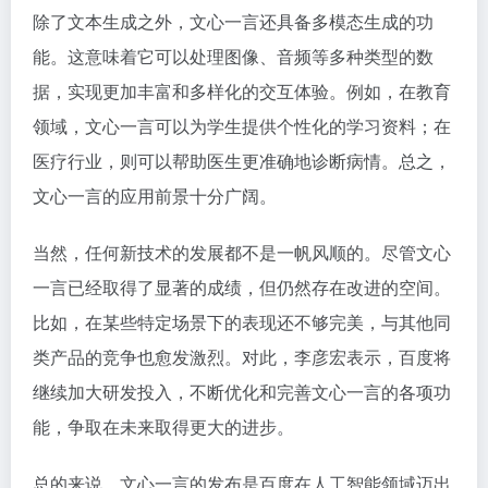
除了文本生成之外，文心一言还具备多模态生成的功
能。这意味着它可以处理图像、音频等多种类型的数
据，实现更加丰富和多样化的交互体验。例如，在教育
领域，文心一言可以为学生提供个性化的学习资料；在
医疗行业，则可以帮助医生更准确地诊断病情。总之，
文心一言的应用前景十分广阔。
当然，任何新技术的发展都不是一帆风顺的。尽管文心
一言已经取得了显著的成绩，但仍然存在改进的空间。
比如，在某些特定场景下的表现还不够完美，与其他同
类产品的竞争也愈发激烈。对此，李彦宏表示，百度将
继续加大研发投入，不断优化和完善文心一言的各项功
能，争取在未来取得更大的进步。
总的来说，文心一言的发布是百度在人工智能领域迈出