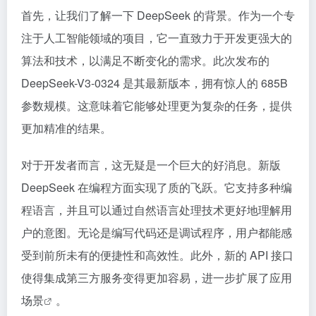
首先，让我们了解一下 DeepSeek 的背景。作为一个专
注于人工智能领域的项目，它一直致力于开发更强大的
算法和技术，以满足不断变化的需求。此次发布的
DeepSeek-V3-0324 是其最新版本，拥有惊人的 685B
参数规模。这意味着它能够处理更为复杂的任务，提供
更加精准的结果。
对于开发者而言，这无疑是一个巨大的好消息。新版
DeepSeek 在编程方面实现了质的飞跃。它支持多种编
程语言，并且可以通过自然语言处理技术更好地理解用
户的意图。无论是编写代码还是调试程序，用户都能感
受到前所未有的便捷性和高效性。此外，新的 API 接口
使得集成第三方服务变得更加容易，进一步扩展了
应用
场景
。