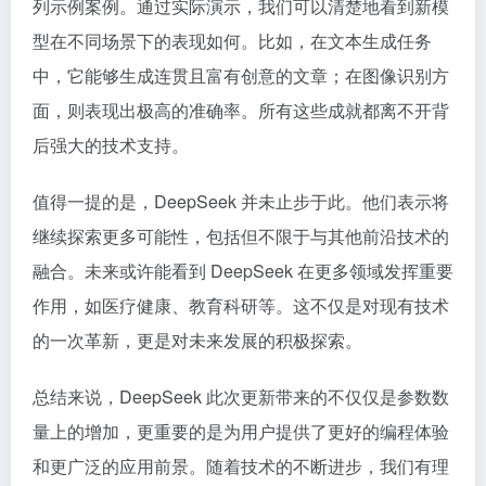
列示例案例。通过实际演示，我们可以清楚地看到新模
型在不同场景下的表现如何。比如，在文本生成任务
中，它能够生成连贯且富有创意的文章；在图像识别方
面，则表现出极高的准确率。所有这些成就都离不开背
后强大的技术支持。
值得一提的是，DeepSeek 并未止步于此。他们表示将
继续探索更多可能性，包括但不限于与其他前沿技术的
融合。未来或许能看到 DeepSeek 在更多领域发挥重要
作用，如医疗健康、教育科研等。这不仅是对现有技术
的一次革新，更是对未来发展的积极探索。
总结来说，DeepSeek 此次更新带来的不仅仅是参数数
量上的增加，更重要的是为用户提供了更好的编程体验
和更广泛的应用前景。随着技术的不断进步，我们有理