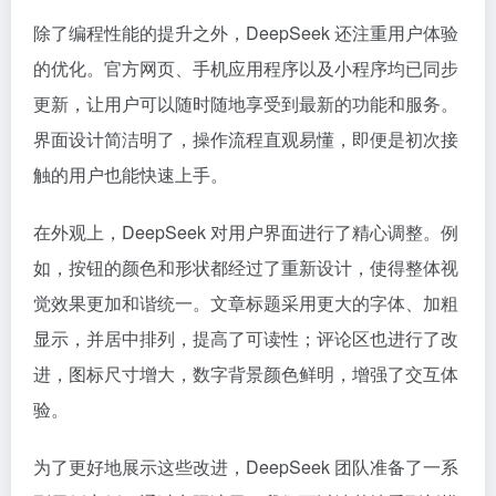
除了编程性能的提升之外，DeepSeek 还注重用户体验
的优化。官方网页、手机应用程序以及小程序均已同步
更新，让用户可以随时随地享受到最新的功能和服务。
界面设计简洁明了，操作流程直观易懂，即便是初次接
触的用户也能快速上手。
在外观上，DeepSeek 对用户界面进行了精心调整。例
如，按钮的颜色和形状都经过了重新设计，使得整体视
觉效果更加和谐统一。文章标题采用更大的字体、加粗
显示，并居中排列，提高了可读性；评论区也进行了改
进，图标尺寸增大，数字背景颜色鲜明，增强了交互体
验。
为了更好地展示这些改进，DeepSeek 团队准备了一系