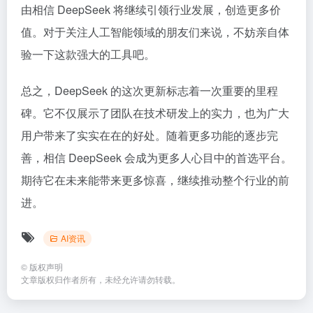
由相信 DeepSeek 将继续引领行业发展，创造更多价
值。对于关注人工智能领域的朋友们来说，不妨亲自体
验一下这款强大的工具吧。
总之，DeepSeek 的这次更新标志着一次重要的里程
碑。它不仅展示了团队在技术研发上的实力，也为广大
用户带来了实实在在的好处。随着更多功能的逐步完
善，相信 DeepSeek 会成为更多人心目中的首选平台。
期待它在未来能带来更多惊喜，继续推动整个行业的前
进。
AI资讯
©
版权声明
文章版权归作者所有，未经允许请勿转载。