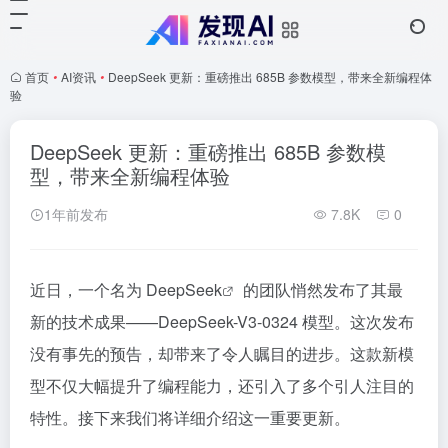
首页
•
AI资讯
•
DeepSeek 更新：重磅推出 685B 参数模型，带来全新编程体
验
DeepSeek 更新：重磅推出 685B 参数模
型，带来全新编程体验
1年前发布
7.8K
0
近日，一个名为
DeepSeek
的团队悄然发布了其最
新的技术成果——DeepSeek-V3-0324 模型。这次发布
没有事先的预告，却带来了令人瞩目的进步。这款新模
型不仅大幅提升了编程能力，还引入了多个引人注目的
特性。接下来我们将详细介绍这一重要更新。