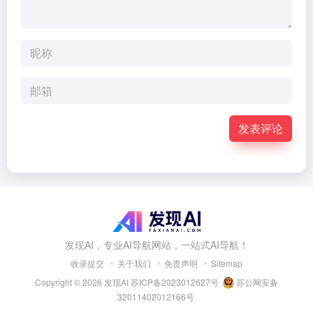
发表评论
发现AI，专业AI导航网站，一站式AI导航！
收录提交
关于我们
免责声明
Sitemap
Copyright © 2026
发现AI
苏ICP备2023012627号
苏公网安备
32011402012166号