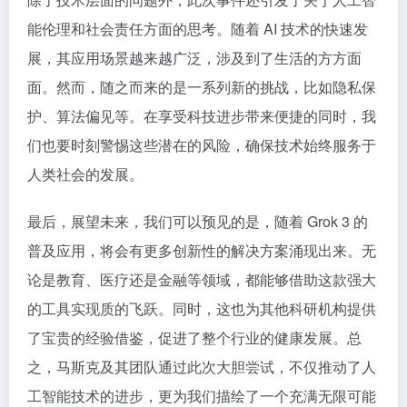
能伦理和社会责任方面的思考。随着 AI 技术的快速发
展，其应用场景越来越广泛，涉及到了生活的方方面
面。然而，随之而来的是一系列新的挑战，比如隐私保
护、算法偏见等。在享受科技进步带来便捷的同时，我
们也要时刻警惕这些潜在的风险，确保技术始终服务于
人类社会的发展。
最后，展望未来，我们可以预见的是，随着 Grok 3 的
普及应用，将会有更多创新性的解决方案涌现出来。无
论是教育、医疗还是金融等领域，都能够借助这款强大
的工具实现质的飞跃。同时，这也为其他科研机构提供
了宝贵的经验借鉴，促进了整个行业的健康发展。总
之，马斯克及其团队通过此次大胆尝试，不仅推动了人
工智能技术的进步，更为我们描绘了一个充满无限可能