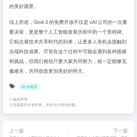
的美好愿景。
综上所述，Grok 3 的免费开放不仅是 xAI 公司的一次重
要决策，更是整个人工智能发展历程中的一个里程碑。
它标志着技术共享时代的到来，让更多人有机会接触到
尖端科技成果。尽管在这个过程中可能会遇到各种困难
和挑战，但我们相信只要大家共同努力，就一定能够克
服难关，共同创造更加美好的明天。
AI资讯
©
版权声明
文章版权归作者所有，未经允许请勿转载。
上一篇
下一篇