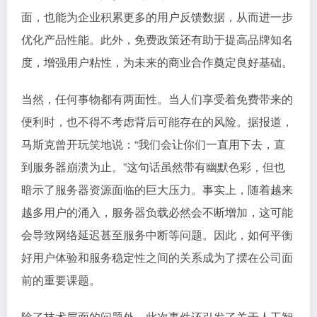
面，也能为企业积累更多的用户反馈数据，从而进一步
优化产品性能。此外，免费政策还有助于提高品牌知名
度，增强用户粘性，为未来的商业合作奠定良好基础。
当然，任何事物都有两面性。当人们享受着免费带来的
便利时，也不得不考虑背后可能存在的风险。据报道，
马斯克曾开玩笑地说：“我们会让你们一直用下去，直
到服务器崩溃为止。”这句话虽然带有幽默色彩，但也
暗示了服务器资源面临的巨大压力。事实上，随着越来
越多用户的涌入，服务器负载必然会不断增加，这可能
会导致网络延迟甚至服务中断等问题。因此，如何平衡
好用户体验和服务稳定性之间的关系成为了摆在公司面
前的重要课题。
除了技术层面的问题外，此次事件还引发了关于人工智