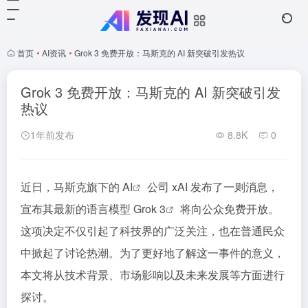
首页
•
AI资讯
•
Grok 3 免费开放：马斯克的 AI 新突破引发热议
Grok 3 免费开放：马斯克的 AI 新突破引发
热议
1年前发布
8.8K
0
近日，马斯克旗下的
AI
公司 xAI 发布了一则消息，
宣布其最新的语言模型
Grok 3
将向公众免费开放。
这项决定不仅引起了科技界的广泛关注，也在普通民众
中掀起了讨论热潮。为了更好地了解这一事件的意义，
本文将从技术背景、市场影响以及未来发展等方面进行
探讨。