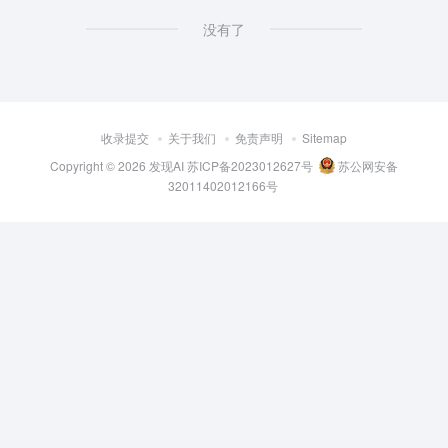
没有了
收录提交
关于我们
免责声明
Sitemap
Copyright © 2026
发现AI
苏ICP备2023012627号
苏公网安备
32011402012166号